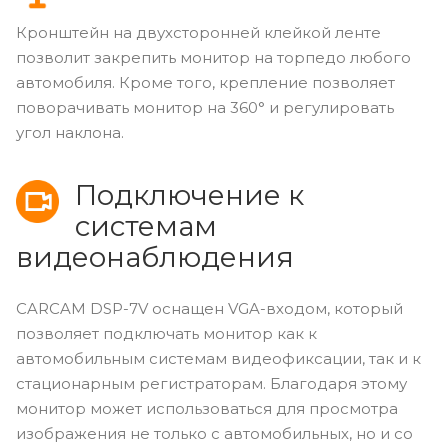
Кронштейн на двухсторонней клейкой ленте
позволит закрепить монитор на торпедо любого
автомобиля. Кроме того, крепление позволяет
поворачивать монитор на 360° и регулировать
угол наклона.
Подключение к
системам
видеонаблюдения
CARCAM DSP-7V оснащен VGA-входом, который
позволяет подключать монитор как к
автомобильным системам видеофиксации, так и к
стационарным регистраторам. Благодаря этому
монитор может использоваться для просмотра
изображения не только с автомобильных, но и со