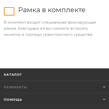
Рамка в комплекте
В комплект входит специальная фиксирующая
рамка. Благодаря ей вы сможете встроить
монитор в торпедо транспортного средства.
КАТАЛОГ
РЕКВИЗИТЫ
ПОМОЩЬ