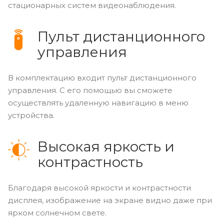
стационарных систем видеонаблюдения.
Пульт дистанционного
управления
В комплектацию входит пульт дистанционного
управления. С его помощью вы сможете
осуществлять удаленную навигацию в меню
устройства.
Высокая яркость и
контрастность
Благодаря высокой яркости и контрастности
дисплея, изображение на экране видно даже при
ярком солнечном свете.