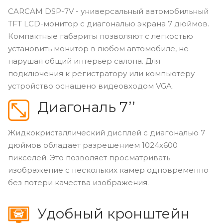
CARCAM DSP-7V - универсальный автомобильный
TFT LCD-монитор с диагональю экрана 7 дюймов.
Компактные габариты позволяют с легкостью
установить монитор в любом автомобиле, не
нарушая общий интерьер салона. Для
подключения к регистратору или компьютеру
устройство оснащено видеовходом VGA.
Диагональ 7’’
Жидкокристаллический дисплей с диагональю 7
дюймов обладает разрешением 1024х600
пикселей. Это позволяет просматривать
изображение с нескольких камер одновременно
без потери качества изображения.
Удобный кронштейн