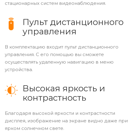
стационарных систем видеонаблюдения.
Пульт дистанционного
управления
В комплектацию входит пульт дистанционного
управления. С его помощью вы сможете
осуществлять удаленную навигацию в меню
устройства.
Высокая яркость и
контрастность
Благодаря высокой яркости и контрастности
дисплея, изображение на экране видно даже при
ярком солнечном свете.