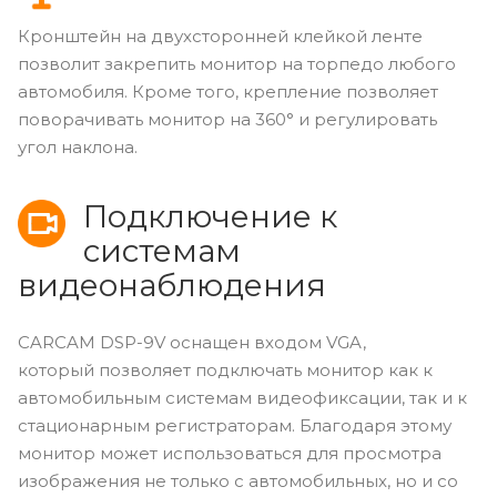
Кронштейн на двухсторонней клейкой ленте
позволит закрепить монитор на торпедо любого
автомобиля. Кроме того, крепление позволяет
поворачивать монитор на 360° и регулировать
угол наклона.
Подключение к
системам
видеонаблюдения
CARCAM DSP-9V оснащен входом VGA,
который позволяет подключать монитор как к
автомобильным системам видеофиксации, так и к
стационарным регистраторам. Благодаря этому
монитор может использоваться для просмотра
изображения не только с автомобильных, но и со