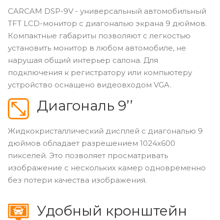
CARCAM DSP-9V - универсальный автомобильный
TFT LCD-монитор с диагональю экрана 9 дюймов.
Компактные габариты позволяют с легкостью
установить монитор в любом автомобиле, не
нарушая общий интерьер салона. Для
подключения к регистратору или компьютеру
устройство оснащено видеовходом VGA.
Диагональ 9’’
Жидкокристаллический дисплей с диагональю 9
дюймов обладает разрешением 1024х600
пикселей. Это позволяет просматривать
изображение с нескольких камер одновременно
без потери качества изображения.
Удобный кронштейн