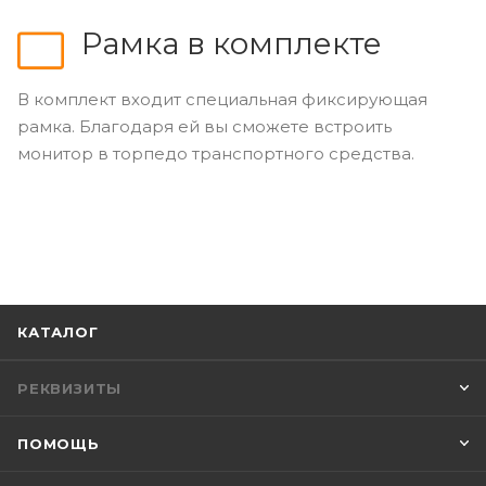
Рамка в комплекте
В комплект входит специальная фиксирующая
рамка. Благодаря ей вы сможете встроить
монитор в торпедо транспортного средства.
КАТАЛОГ
РЕКВИЗИТЫ
ПОМОЩЬ