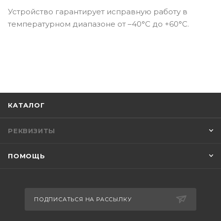
Устройство гарантирует исправную работу в
температурном диапазоне от –40°C до +60°C.
КАТАЛОГ
РЕКВИЗИТЫ
ПОМОЩЬ
ПОДПИСАТЬСЯ НА РАССЫЛКУ