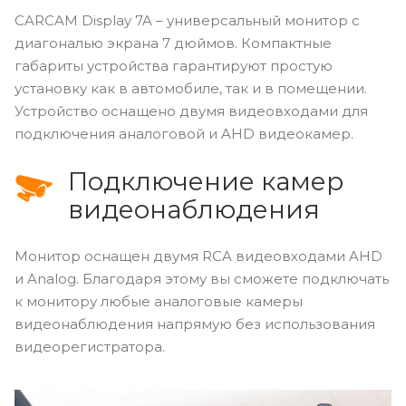
CARCAM Display 7A – универсальный монитор с
диагональю экрана 7 дюймов. Компактные
габариты устройства гарантируют простую
установку как в автомобиле, так и в помещении.
Устройство оснащено двумя видеовходами для
подключения аналоговой и AHD видеокамер.
Подключение камер
видеонаблюдения
Монитор оснащен двумя RCA видеовходами AHD
и Analog. Благодаря этому вы сможете подключать
к монитору любые аналоговые камеры
видеонаблюдения напрямую без использования
видеорегистратора.