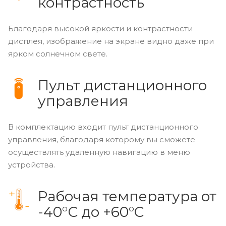
контрастность
Благодаря высокой яркости и контрастности
дисплея, изображение на экране видно даже при
ярком солнечном свете.
Пульт дистанционного
управления
В комплектацию входит пульт дистанционного
управления, благодаря которому вы сможете
осуществлять удаленную навигацию в меню
устройства.
Рабочая температура от
-40°С до +60°C