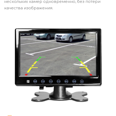
нескольких камер одновременно, без потери
качества изображения.