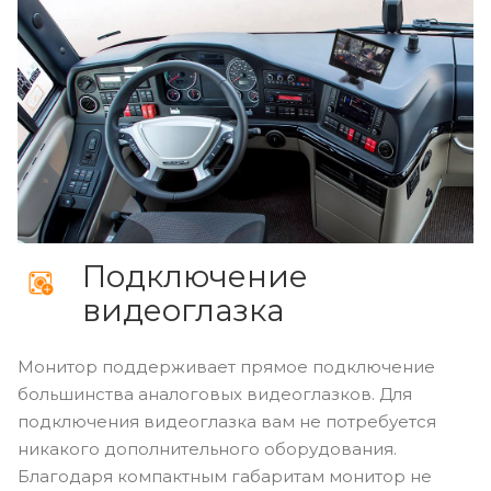
Подключение
видеоглазка
Монитор поддерживает прямое подключение
большинства аналоговых видеоглазков. Для
подключения видеоглазка вам не потребуется
никакого дополнительного оборудования.
Благодаря компактным габаритам монитор не