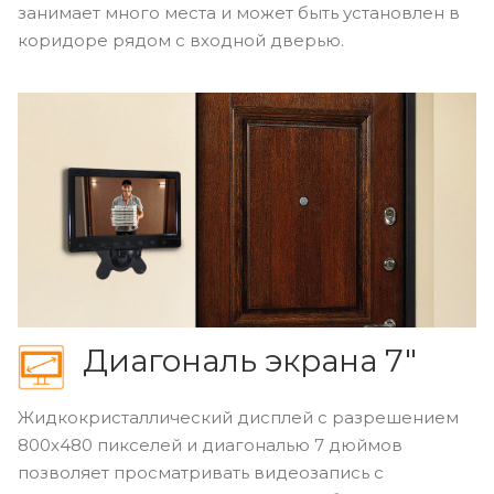
занимает много места и может быть установлен в
коридоре рядом с входной дверью.
Диагональ экрана 7"
Жидкокристаллический дисплей с разрешением
800х480 пикселей и диагональю 7 дюймов
позволяет просматривать видеозапись с