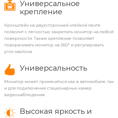
Универсальное
крепление
Кронштейн на двухсторонней клейкой ленте
позволит с легкостью закрепить монитор на любой
поверхности. Также крепление позволяет
поворачивать монитор на 360° и регулировать
угол наклона.
Универсальность
Монитор может применяться как в автомобиле, так
и для подключения стационарных камер
видеонаблюдения.
Высокая яркость и