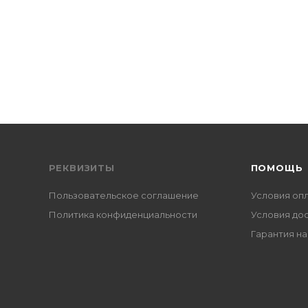
РЕКВИЗИТЫ
ПОМОЩЬ
Пользовательское соглашение
Условия оп
Политика конфиденциальности
Условия до
Гарантия на