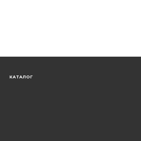
КАТАЛОГ