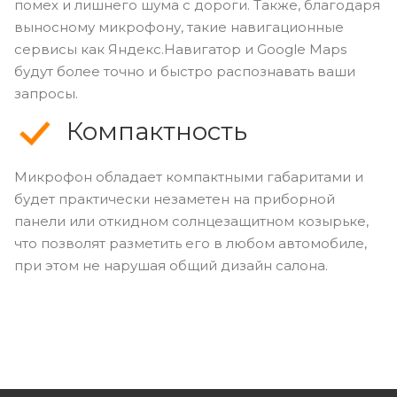
помех и лишнего шума с дороги. Также, благодаря
выносному микрофону, такие навигационные
сервисы как Яндекс.Навигатор и Google Maps
будут более точно и быстро распознавать ваши
запросы.
Компактность
Микрофон обладает компактными габаритами и
будет практически незаметен на приборной
панели или откидном солнцезащитном козырьке,
что позволят разметить его в любом автомобиле,
при этом не нарушая общий дизайн салона.