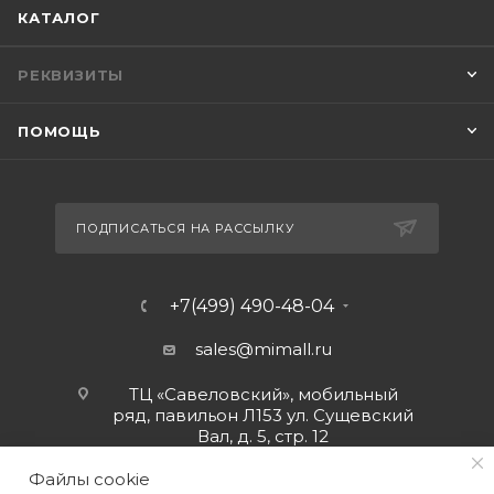
КАТАЛОГ
РЕКВИЗИТЫ
ПОМОЩЬ
ПОДПИСАТЬСЯ НА РАССЫЛКУ
+7(499) 490-48-04
sales@mimall.ru
ТЦ «Савеловский», мобильный
ряд, павильон Л153 ул. Сущевский
Вал, д. 5, стр. 12
Файлы cookie