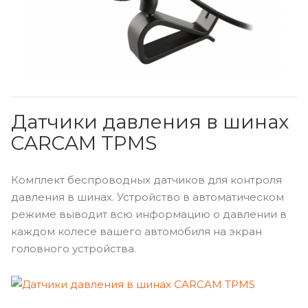
Датчики давления в шинах
CARCAM TPMS
Комплект беспроводных датчиков для контроля
давления в шинах. Устройство в автоматическом
режиме выводит всю информацию о давлении в
каждом колесе вашего автомобиля на экран
головного устройства.