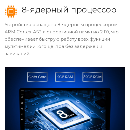
8-ядерный процессор
Устройство оснащено 8-ядерным процессором
ARM Cortex-A53 и оперативной памятью 2 Гб, что
обеспечивает быструю работу всех функций
мультимедийного центра без задержек и
зависаний.