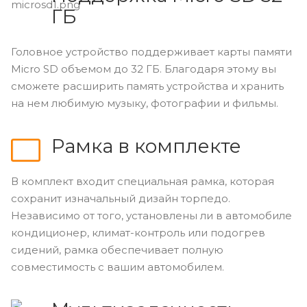
ГБ
Головное устройство поддерживает карты памяти
Micro
SD
объемом до 32
ГБ
. Благодаря этому вы
сможете расширить память устройства и хранить
на нем любимую музыку, фотографии и фильмы.
Рамка в комплекте
В комплект входит специальная рамка, которая
сохранит изначальный дизайн торпедо.
Независимо от того, установлены ли в автомобиле
кондиционер, климат-контроль или подогрев
сидений, рамка обеспечивает полную
совместимость с вашим автомобилем.