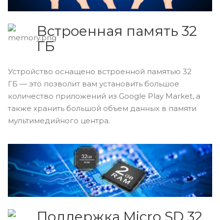
Встроенная память 32
ГБ
Устройство оснащено встроенной памятью 32
ГБ — это позволит вам установить большое
количество приложений из Google Play Market, а
также хранить большой объем данных в памяти
мультимедийного центра.
Поддержка Micro
SD
32