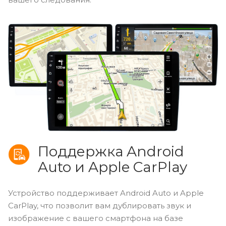
Поддержка Android
Auto и Apple CarPlay
Устройство поддерживает Android Auto и Apple
CarPlay, что позволит вам дублировать звук и
изображение с вашего смартфона на базе