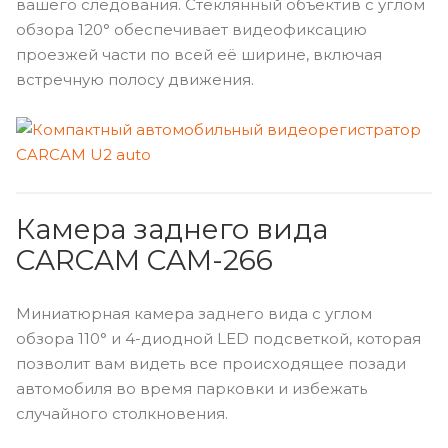
вашего следования. Стеклянный объектив с углом
обзора 120° обеспечивает видеофиксацию
проезжей части по всей её ширине, включая
встречную полосу движения.
Камера заднего вида
CARCAM CAM-266
Миниатюрная камера заднего вида с углом
обзора 110° и 4-диодной LED подсветкой, которая
позволит вам видеть все происходящее позади
автомобиля во время парковки и избежать
случайного столкновения.