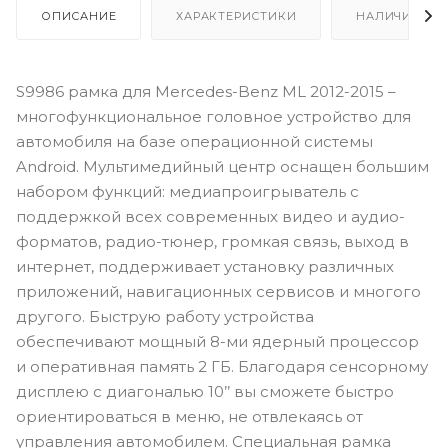
ОПИСАНИЕ
ХАРАКТЕРИСТИКИ
НАЛИЧИЕ
S9986 рамка для Mercedes-Benz ML 2012-2015 –
многофункциональное головное устройство для
автомобиля на базе операционной системы
Android. Мультимедийный центр оснащен большим
набором функций: медиапроигрыватель с
поддержкой всех современных видео и аудио-
форматов, радио-тюнер, громкая связь, выход в
интернет, поддерживает установку различных
приложений, навигационных сервисов и многого
другого. Быструю работу устройства
обеспечивают мощный 8-ми ядерный процессор
и оперативная память 2 ГБ. Благодаря сенсорному
дисплею с диагональю 10’’ вы сможете быстро
ориентироваться в меню, не отвлекаясь от
управления автомобилем. Специальная рамка