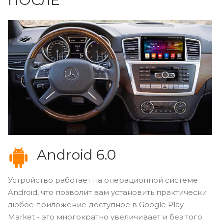
Android 6.0
Устройство работает на операционной системе
Android, что позволит вам установить практически
любое приложение доступное в Google Play
Market - это многократно увеличивает и без того