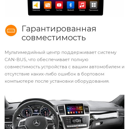
Гарантированная
совместимость
Мультимедийный центр поддерживает систему
CAN-BUS, что обеспечивает полную
совместимость устройства с вашим автомобилем и
отсутствие каких-либо ошибок в бортовом
компьютере после установки оборудования.