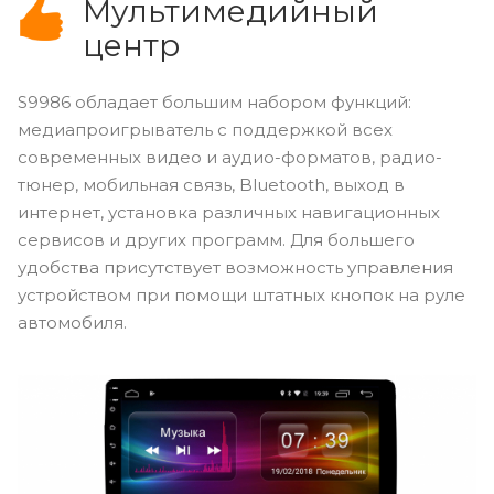
Мультимедийный
центр
S9986 обладает большим набором функций:
медиапроигрыватель с поддержкой всех
современных видео и аудио-форматов, радио-
тюнер, мобильная связь, Bluetooth, выход в
интернет, установка различных навигационных
сервисов и других программ. Для большего
удобства присутствует возможность управления
устройством при помощи штатных кнопок на руле
автомобиля.