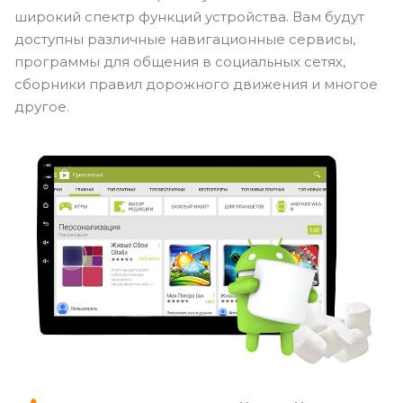
широкий спектр функций устройства. Вам будут
доступны различные навигационные сервисы,
программы для общения в социальных сетях,
сборники правил дорожного движения и многое
другое.