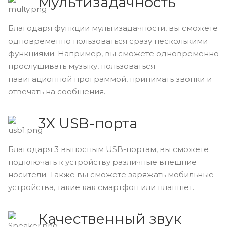
Мультизадачность
Благодаря функции мультизадачности, вы сможете
одновременно пользоваться сразу несколькими
функциями. Например, вы сможете одновременно
прослушивать музыку, пользоваться
навигационной программой, принимать звонки и
отвечать на сообщения.
3X USB-порта
Благодаря 3 выносным USB-портам, вы сможете
подключать к устройству различные внешние
носители. Также вы сможете заряжать мобильные
устройства, такие как смартфон или планшет.
Качественный звук