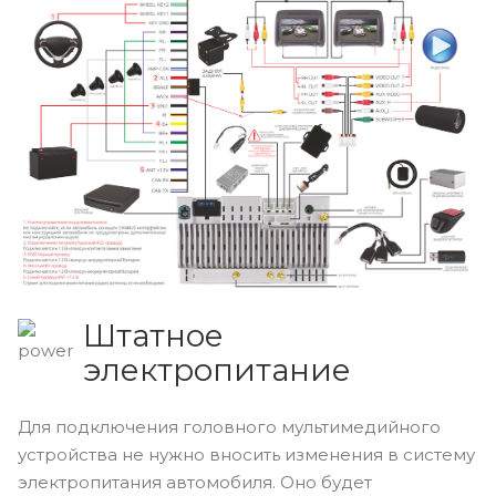
Штатное
электропитание
Для подключения головного мультимедийного
устройства не нужно вносить изменения в систему
электропитания автомобиля. Оно будет