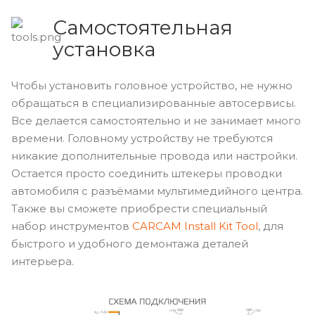
Самостоятельная
установка
Чтобы установить головное устройство, не нужно
обращаться в специализированные автосервисы.
Все делается самостоятельно и не занимает много
времени. Головному устройству не требуются
никакие дополнительные провода или настройки.
Остается просто соединить штекеры проводки
автомобиля с разъёмами мультимедийного центра.
Также вы сможете приобрести специальный
набор инструментов
CARCAM Install Kit Tool
, для
быстрого и удобного демонтажа деталей
интерьера.