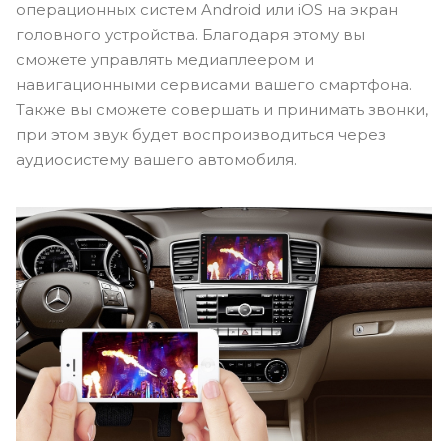
операционных систем Android или iOS на экран
головного устройства. Благодаря этому вы
сможете управлять медиаплеером и
навигационными сервисами вашего смартфона.
Также вы сможете совершать и принимать звонки,
при этом звук будет воспроизводиться через
аудиосистему вашего автомобиля.