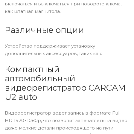
включаться и выключаться при повороте ключа,
как штатная магнитола.
Различные опции
Устройство поддерживает установку
дополнительных аксессуаров, таких как:
Компактный
автомобильный
видеорегистратор CARCAM
U2 auto
Видеорегистратор ведет запись в формате Full
HD
1920×1080p, что позволит запечатлеть на видео
даже мелкие детали происходящего на пути