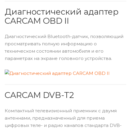
Диагностический адаптер
CARCAM OBD II
Диагностический Bluetooth-датчик, позволяющий
просматривать полную информацию о
техническом состоянии автомобиля и его
параметрах на экране головного устройства.
CARCAM DVB-T2
Компактный телевизионный приемник с двумя
антеннами, предназначенный для приема
цифровых теле- и радио каналов стандарта DVB-