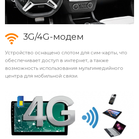
3G/4G-модем
Устройство оснащено слотом для сим-карты, что
обеспечивает доступ в интернет, а также
возможность использования мультимедийного
центра для мобильной связи.