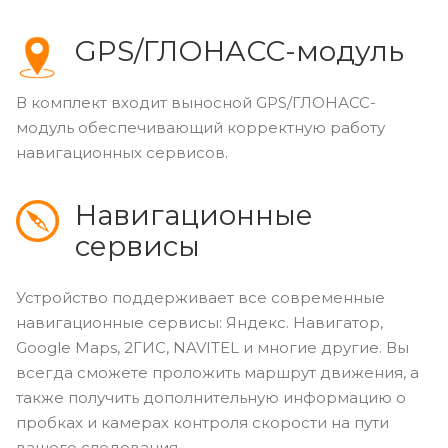
GPS/ГЛОНАСС-модуль
В комплект входит выносной GPS/ГЛОНАСС-
модуль обеспечивающий корректную работу
навигационных сервисов.
Навигационные
сервисы
Устройство поддерживает все современные
навигационные сервисы: Яндекс. Навигатор,
Google Maps, 2ГИС, NAVITEL и многие другие. Вы
всегда сможете проложить маршрут движения, а
также получить дополнительную информацию о
пробках и камерах контроля скорости на пути
вашего следования.