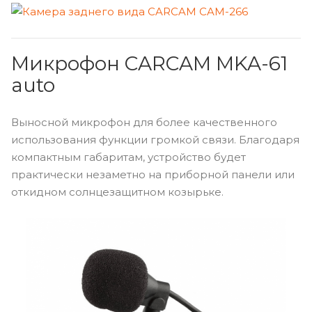
Микрофон CARCAM MKA-61
auto
Выносной микрофон для более качественного
использования функции громкой связи. Благодаря
компактным габаритам, устройство будет
практически незаметно на приборной панели или
откидном солнцезащитном козырьке.