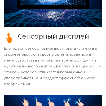
Сенсорный дисплей'
Благодаря сенсорному ёмкостному дисплею вы
сможете быстро и удобно ориентироваться в
меню устройства и управлять всеми функциями
мультимедийного центра. Дисплей оснащен 2.5 D –
стеклом, которое отличается повышенной
ударопрочностью и создает эффект объемного
изображения.