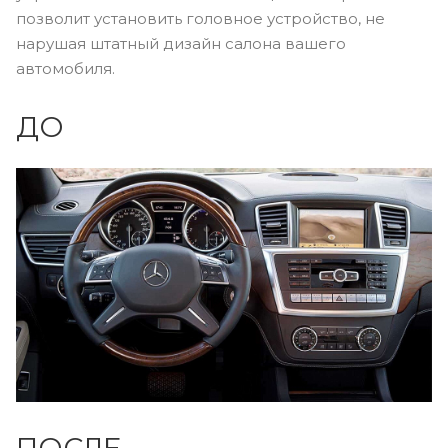
позволит установить головное устройство, не
нарушая штатный дизайн салона вашего
автомобиля.
ДО
ПОСЛЕ