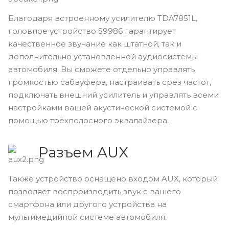
Благодаря встроенному усилителю TDA7851L,
головное устройство S9986 гарантирует
качественное звучание как штатной, так и
дополнительно установленной аудиосистемы
автомобиля. Вы сможете отдельно управлять
громкостью сабвуфера, настраивать срез частот,
подключать внешний усилитель и управлять всеми
настройками вашей акустической системой с
помощью трёхполосного эквалайзера.
Разъем AUX
Также устройство оснащено входом AUX, который
позволяет воспроизводить звук с вашего
смартфона или другого устройства на
мультимедийной системе автомобиля.