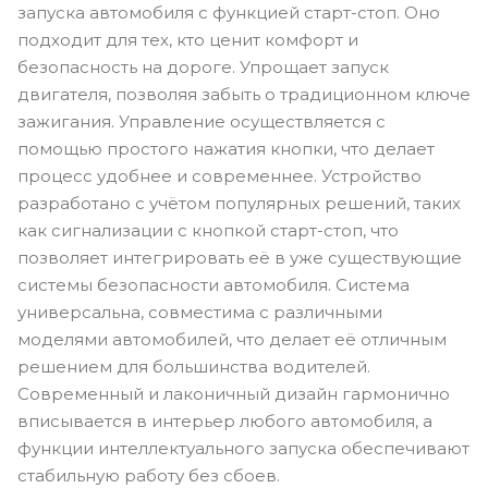
запуска автомобиля с функцией старт-стоп. Оно
подходит для тех, кто ценит комфорт и
безопасность на дороге. Упрощает запуск
двигателя, позволяя забыть о традиционном ключе
зажигания. Управление осуществляется с
помощью простого нажатия кнопки, что делает
процесс удобнее и современнее. Устройство
разработано с учётом популярных решений, таких
как сигнализации с кнопкой старт-стоп, что
позволяет интегрировать её в уже существующие
системы безопасности автомобиля. Система
универсальна, совместима с различными
моделями автомобилей, что делает её отличным
решением для большинства водителей.
Современный и лаконичный дизайн гармонично
вписывается в интерьер любого автомобиля, а
функции интеллектуального запуска обеспечивают
стабильную работу без сбоев.