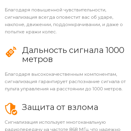
Благодаря повышенной чувствительности,
сигнализация всегда оповестит вас об ударе,
наклоне, движении, поддомкрачивании, и даже о
попытке кражи колес.
Дальность сигнала 1000
метров
Благодаря высококачественным компонентам,
сигнализация гарантирует распознание сигнала от
пульта управления на расстоянии до 1000 метров.
Защита от взлома
Сигнализация использует многоканальную
радиопередачу на частоте 868 МГц, что надежно