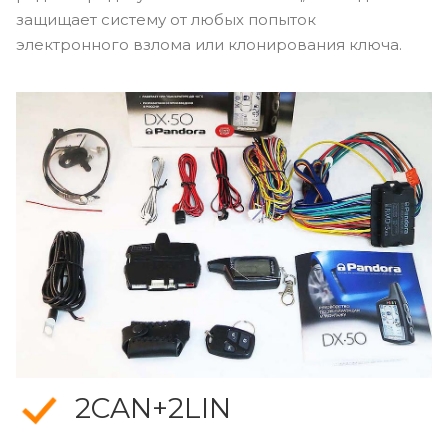
защищает систему от любых попыток
электронного взлома или клонирования ключа.
2CAN+2LIN