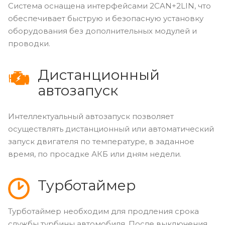
Система оснащена интерфейсами 2CAN+2LIN, что
обеспечивает быструю и безопасную установку
оборудования без дополнительных модулей и
проводки.
Дистанционный
автозапуск
Интеллектуальный автозапуск позволяет
осуществлять дистанционный или автоматический
запуск двигателя по температуре, в заданное
время, по просадке АКБ или дням недели.
Турботаймер
Турботаймер необходим для продления срока
службы турбины автомобиля. После выключения