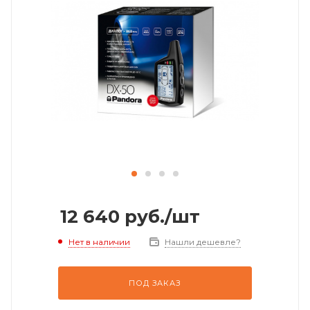
12 640
руб.
/шт
Нет в наличии
Нашли дешевле?
ПОД ЗАКАЗ