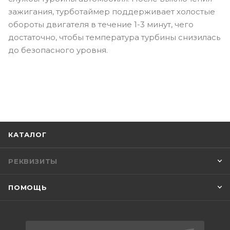
зажигания, турботаймер поддерживает холостые
обороты двигателя в течение 1-3 минут, чего
достаточно, чтобы температура турбины снизилась
до безопасного уровня.
КАТАЛОГ
РЕКВИЗИТЫ
ПОМОЩЬ