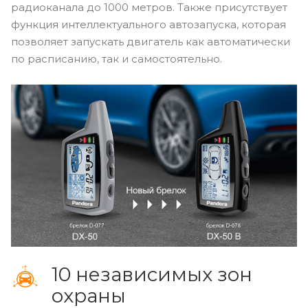
радиоканала до 1000 метров. Также присутствует
функция интеллектуального автозапуска, которая
позволяет запускать двигатель как автоматически
по расписанию, так и самостоятельно.
10 независимых зон
охраны