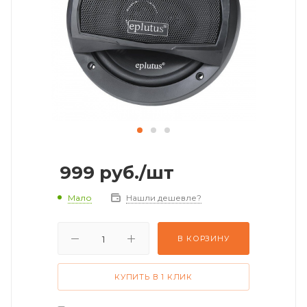
999
руб.
/шт
Мало
Нашли дешевле?
В КОРЗИНУ
КУПИТЬ В 1 КЛИК