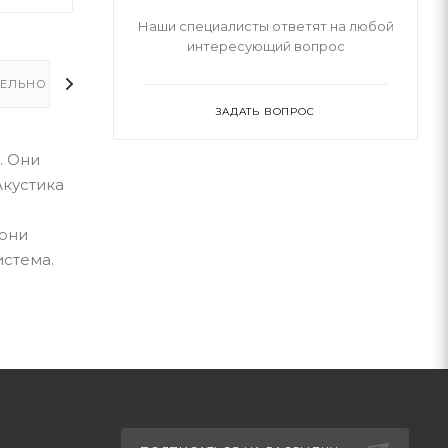
Наши специалисты ответят на любой
интересующий вопрос
ЕЛЬНО
ЗАДАТЬ ВОПРОС
. Они
Акустика
 они
истема.