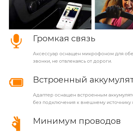
Громкая связь
Аксессуар оснащен микрофоном для обес
звонки, не отвлекаясь от дороги.
Встроенный аккумуля
Адаптер оснащен встроенным аккумулят
без подключения к внешнему источнику п
Минимум проводов