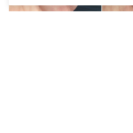
КАТАЛОГ