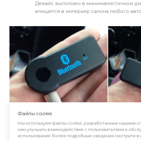
Девайс выполнен в минималистичном диз
впишется в интерьер салона любого авто
Файлы cookie
Мы используем файлы cookie, разработанные нашими спе
нам улучшать взаимодействие с пользователями и обсл
использования. Более подробные сведения смотрите в