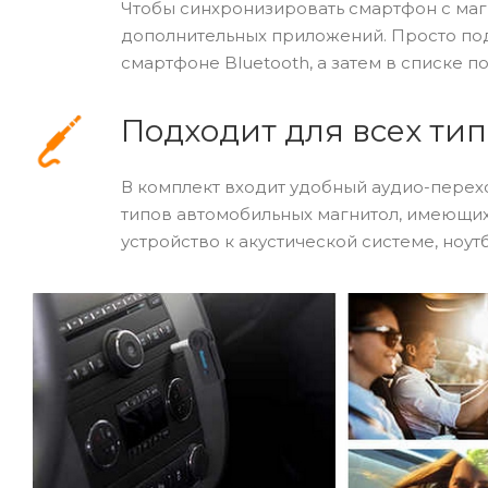
Чтобы синхронизировать смартфон с маг
дополнительных приложений. Просто под
смартфоне Bluetooth, а затем в списке 
Подходит для всех ти
В комплект входит удобный аудио-перехо
типов автомобильных магнитол, имеющи
устройство к акустической системе, ноутб