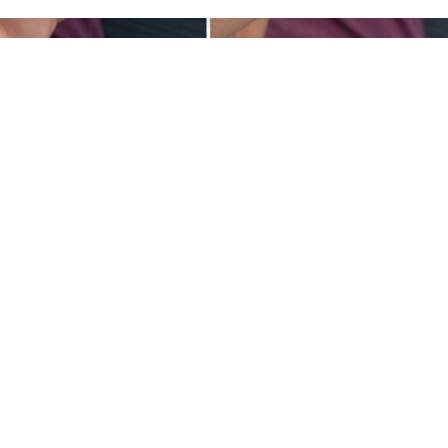
РЕКВИЗИТЫ
ПОМОЩЬ
Пользовательское соглашение
Условия оп
Политика конфиденциальности
Условия до
Гарантия на