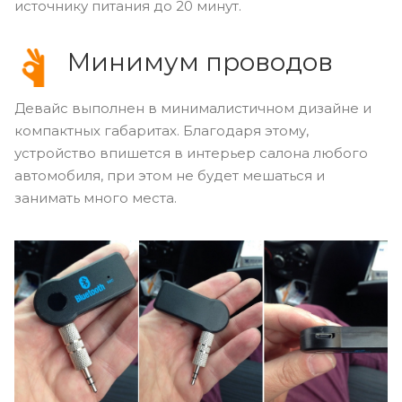
источнику питания до 20 минут.
Минимум проводов
Девайс выполнен в минималистичном дизайне и
компактных габаритах. Благодаря этому,
устройство впишется в интерьер салона любого
автомобиля, при этом не будет мешаться и
занимать много места.