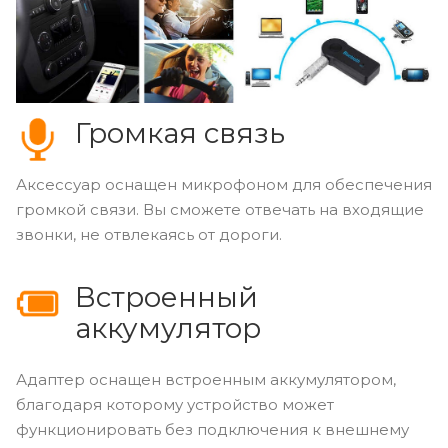
Громкая связь
Аксессуар оснащен микрофоном для обеспечения
громкой связи. Вы сможете отвечать на входящие
звонки, не отвлекаясь от дороги.
Встроенный
аккумулятор
Адаптер оснащен встроенным аккумулятором,
благодаря которому устройство может
функционировать без подключения к внешнему