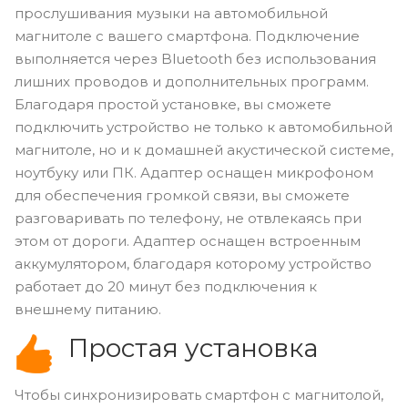
прослушивания музыки на автомобильной
магнитоле с вашего смартфона. Подключение
выполняется через Bluetooth без использования
лишних проводов и дополнительных программ.
Благодаря простой установке, вы сможете
подключить устройство не только к автомобильной
магнитоле, но и к домашней акустической системе,
ноутбуку или ПК. Адаптер оснащен микрофоном
для обеспечения громкой связи, вы сможете
разговаривать по телефону, не отвлекаясь при
этом от дороги. Адаптер оснащен встроенным
аккумулятором, благодаря которому устройство
работает до 20 минут без подключения к
внешнему питанию.
Простая установка
Чтобы синхронизировать смартфон с магнитолой,