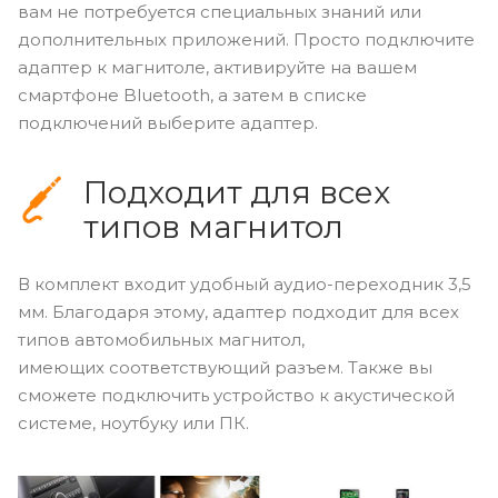
вам не потребуется специальных знаний или
дополнительных приложений. Просто подключите
адаптер к магнитоле, активируйте на вашем
смартфоне Bluetooth, а затем в списке
подключений выберите адаптер.
Подходит для всех
типов магнитол
В комплект входит удобный аудио-переходник 3,5
мм. Благодаря этому, адаптер подходит для всех
типов автомобильных магнитол,
имеющих соответствующий разъем. Также вы
сможете подключить устройство к акустической
системе, ноутбуку или ПК.