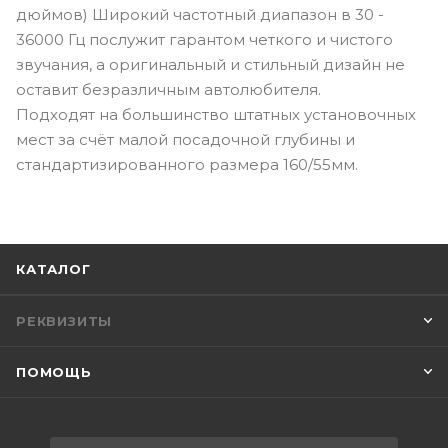
дюймов) Широкий частотный диапазон в 30 -
36000 Гц послужит гарантом четкого и чистого
звучания, а оригинальный и стильный дизайн не
оставит безразличным автолюбителя.
Подходят на большинство штатных установочных
мест за счёт малой посадочной глубины и
стандартизированного размера 160/55мм.
КАТАЛОГ
РЕКВИЗИТЫ
ПОМОЩЬ