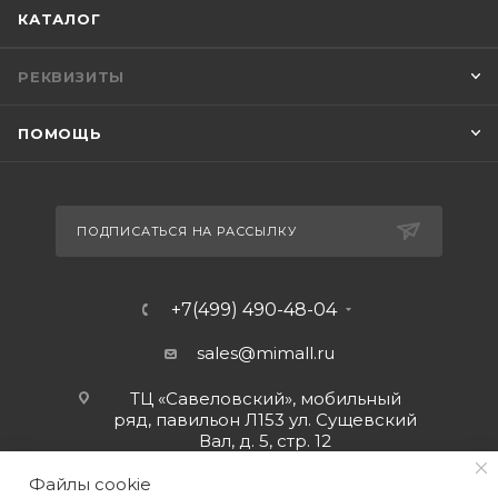
КАТАЛОГ
РЕКВИЗИТЫ
ПОМОЩЬ
ПОДПИСАТЬСЯ НА РАССЫЛКУ
+7(499) 490-48-04
sales@mimall.ru
ТЦ «Савеловский», мобильный
ряд, павильон Л153 ул. Сущевский
Вал, д. 5, стр. 12
Файлы cookie