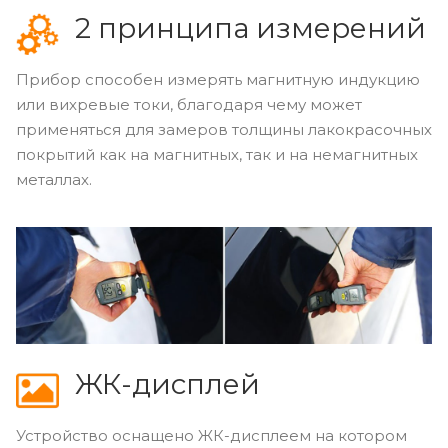
2 принципа измерений
Прибор способен измерять магнитную индукцию
или вихревые токи, благодаря чему может
применяться для замеров толщины лакокрасочных
покрытий как на магнитных, так и на немагнитных
металлах.
ЖК-дисплей
Устройство оснащено ЖК-дисплеем на котором