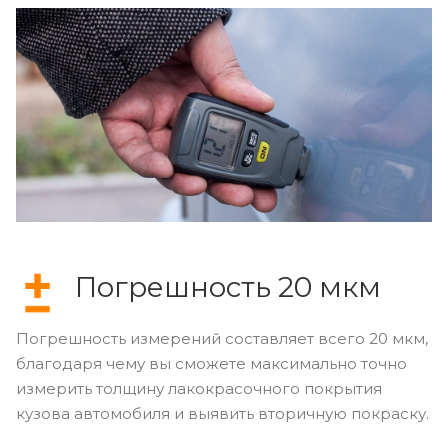
Погрешность 20 мкм
Погрешность измерений составляет всего 20 мкм,
благодаря чему вы сможете максимально точно
измерить толщину лакокрасочного покрытия
кузова автомобиля и выявить вторичную покраску.