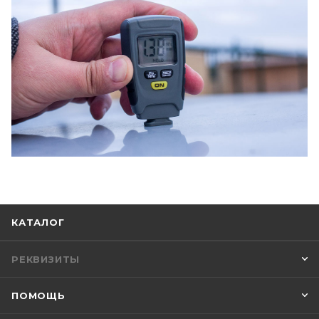
КАТАЛОГ
РЕКВИЗИТЫ
ПОМОЩЬ