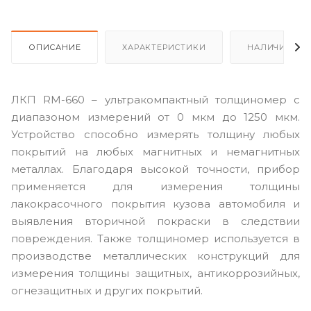
ОПИСАНИЕ
ХАРАКТЕРИСТИКИ
НАЛИЧИЕ
ЛКП RM-660 – ультракомпактный толщиномер с
диапазоном измерений от 0 мкм до 1250 мкм.
Устройство способно измерять толщину любых
покрытий на любых магнитных и немагнитных
металлах. Благодаря высокой точности, прибор
применяется для измерения толщины
лакокрасочного покрытия кузова автомобиля и
выявления вторичной покраски в следствии
повреждения. Также толщиномер используется в
производстве металлических конструкций для
измерения толщины защитных, антикоррозийных,
огнезащитных и других покрытий.