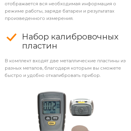
отображается вся необходимая информация о
режиме работы, заряде батареи и результатах
произведенного измерения.
Набор калибровочных
пластин
В комплект входят две металлические пластины из
разных металов, благодаря которым вы сможете
быстро и удобно откалибровать прибор.