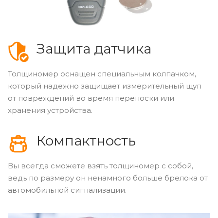
Защита датчика
Толщиномер оснащен специальным колпачком,
который надежно защищает измерительный щуп
от повреждений во время переноски или
хранения устройства.
Компактность
Вы всегда сможете взять толщиномер с собой,
ведь по размеру он ненамного больше брелока от
автомобильной сигнализации.