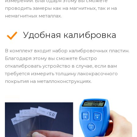
измерений. Благодаря этому вы сможете
проводить замеры как на магнитных, так и на
немагнитных металлах.
Удобная калибровка
В комплект входит набор калибровочных пластин.
Благодаря этому вы сможете быстро
откалибровать устройство в случае, если вам
требуется измерить толщину лакокрасочного
покрытия на металлоконструкциях.