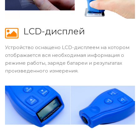
LCD-дисплей
Устройство оснащено LCD-дисплеем на котором
отображается вся необходимая информация о
режиме работы, заряде батареи и результатах
произведенного измерения.