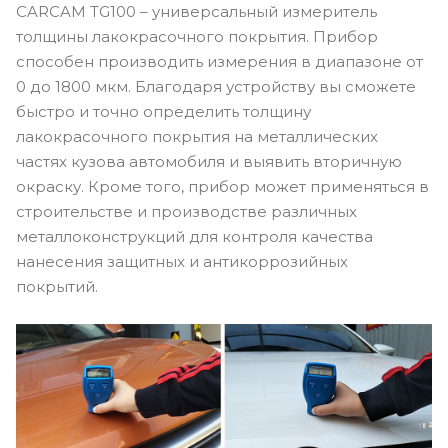
CARCAM TG100 – универсальный измеритель
толщины лакокрасочного покрытия. Прибор
способен производить измерения в диапазоне от
0 до 1800 мкм. Благодаря устройству вы сможете
быстро и точно определить толщину
лакокрасочного покрытия на металлических
частях кузова автомобиля и выявить вторичную
окраску. Кроме того, прибор может применяться в
строительстве и производстве различных
металлоконструкций для контроля качества
нанесения защитных и антикоррозийных
покрытий.