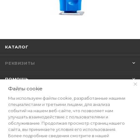
КАТАЛОГ
РЕКВИЗИТЫ
ПОМОЩЬ
Файлы cookie
Мы используем файлы cookie, разработанные нашими
специалистами и третьими лицами, для анализа
ПОДПИСАТЬСЯ НА РАССЫЛКУ
событий на нашем веб-сайте, что позволяет нам
улучшать взаимодействие с пользователями и
обслуживание. Продолжая просмотр страниц нашего
+7(499) 490-48-04
сайта, вы принимаете условия его использования.
Более подробные сведения смотрите в нашей