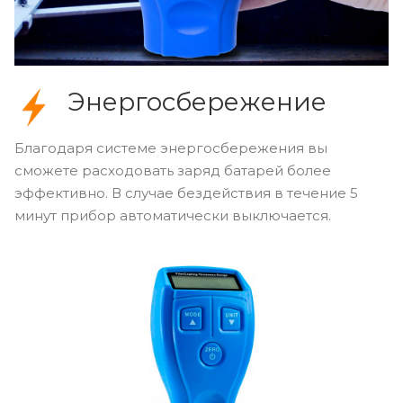
Энергосбережение
Благодаря системе энергосбережения вы
сможете расходовать заряд батарей более
эффективно. В случае бездействия в течение 5
минут прибор автоматически выключается.