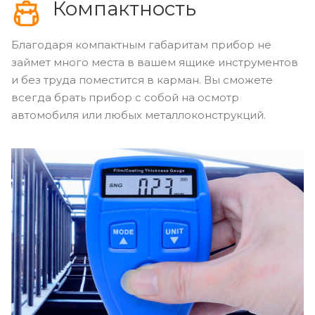
Компактность
Благодаря компактным габаритам прибор не
займет много места в вашем ящике инструментов
и без труда поместится в карман. Вы сможете
всегда брать прибор с собой на осмотр
автомобиля или любых металлоконструкций.