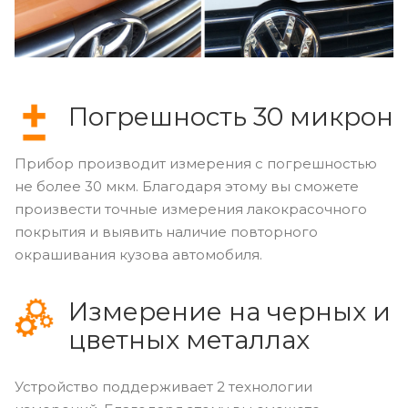
Погрешность 30 микрон
Прибор производит измерения с погрешностью
не более 30 мкм. Благодаря этому вы сможете
произвести точные измерения лакокрасочного
покрытия и выявить наличие повторного
окрашивания кузова автомобиля.
Измерение на черных и
цветных металлах
Устройство поддерживает 2 технологии