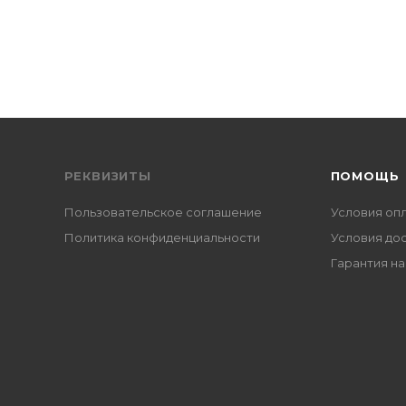
РЕКВИЗИТЫ
ПОМОЩЬ
Пользовательское соглашение
Условия оп
Политика конфиденциальности
Условия до
Гарантия на