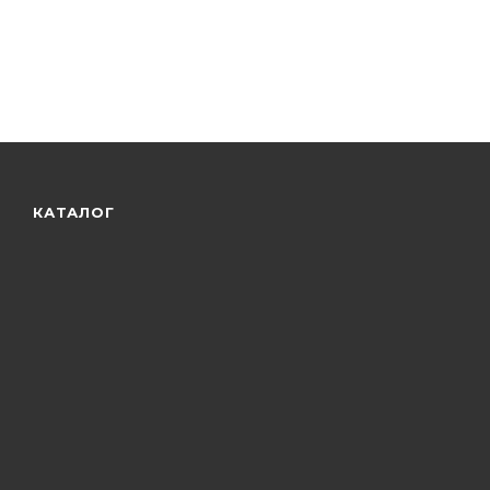
КАТАЛОГ