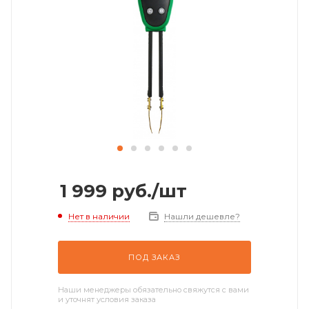
1 999
руб.
/шт
Нет в наличии
Нашли дешевле?
ПОД ЗАКАЗ
Наши менеджеры обязательно свяжутся с вами
и уточнят условия заказа