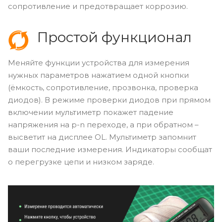
сопротивление и предотвращает коррозию.
Простой функционал
Меняйте функции устройства для измерения
нужных параметров нажатием одной кнопки
(ёмкость, сопротивление, прозвонка, проверка
диодов). В режиме проверки диодов при прямом
включении мультиметр покажет падение
напряжения на p-n переходе, а при обратном –
высветит на дисплее OL. Мультиметр запомнит
ваши последние измерения. Индикаторы сообщат
о перегрузке цепи и низком заряде.