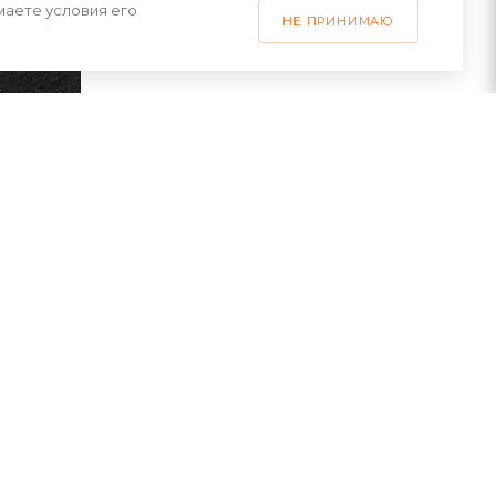
маете условия его
НЕ ПРИНИМАЮ