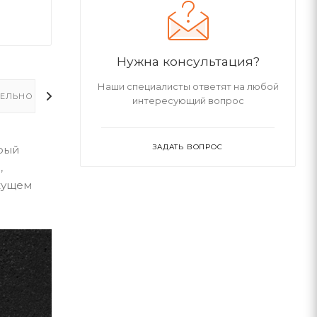
Нужна консультация?
Наши специалисты ответят на любой
ЕЛЬНО
интересующий вопрос
ЗАДАТЬ ВОПРОС
орый
,
екущем