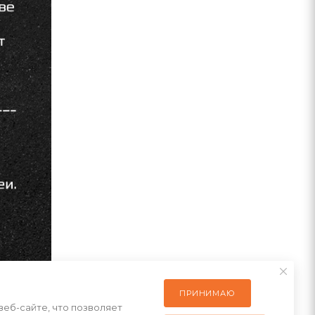
ПРИНИМАЮ
веб-сайте, что позволяет