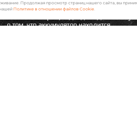
уживание. Продолжая просмотр страниц нашего сайта, вы прини
 нашей
Политике в отношении файлов Cookie
.