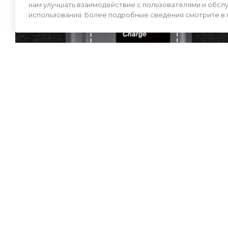
нам улучшать взаимодействие с пользователями и обсл
использования. Более подробные сведения смотрите в