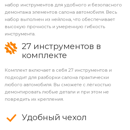
набор инструментов для удобного и безопасного
демонтажа элементов салона автомобиля. Весь
набор выполнен из нейлона, что обеспечивает
высокую прочность и умеренную гибкость
инструмента.
27 инструментов в
комплекте
Комплект включает в себя 27 инструментов и
подходит для разборки салона практически
любого автомобиля. Вы сможете с лёгкостью
демонтировать любые детали и при этом не
повредить их крепления.
Удобный чехол