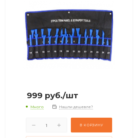
999
руб.
/шт
Много
Нашли дешевле?
В КОРЗИНУ