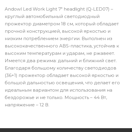
Andowl Led Work Light 7" headlight (Q-LED07) –
круглый автомобильный светодиодный
прожектор диаметром 18 см, который обладает
прочной конструкцией, высокой яркостью и
низким потреблением энергии. Выполнен из
высококачественного ABS-пластика, устойчив к
высоким температурам и ударам, не ржавеет.
Имеется два режима: дальний и ближний свет.
Благодаря большому количеству светодиодов
(36+1) прожектор обладает высокой яркостью и
большой дальностью освещения, что делает его
идеальным вариантом для использования на
бездорожье и не только. Мощность – 44 Вт,
напряжение – 12 В.