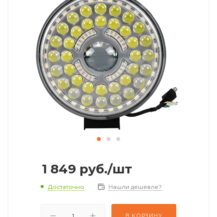
1 849
руб.
/шт
Достаточно
Нашли дешевле?
В КОРЗИНУ