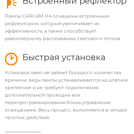
Встроенный рефлектор
Лампы CARCAM Н4 оснащены встроенным
рефлектором, который увеличивает их
эффективность, а также способствует
равномерному рассеиванию светового потока.
Быстрая установка
Установка ламп не займет большого количества
времени, ведь лампы устанавливаются на штатное
крепление и не требуют подключения
дополнительной проводки или
перепрограммирования блока управления
освещением. Весь процесс выполняется в четыре
простых действия.