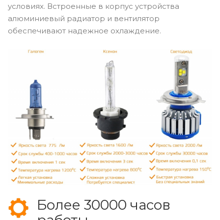
условиях. Встроенные в корпус устройства
алюминиевый радиатор и вентилятор
обеспечивают надежное охлаждение.
Более 30000 часов