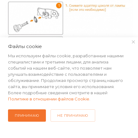
Файлы cookie
Мы используем файлы cookie, разработанные нашими
специалистами и третьими лицами, для анализа
событий на нашем веб-сайте, что позволяет нам
улучшать взаимодействие с пользователями и
обслуживание. Продолжая просмотр страниц нашего
сайта, вы принимаете условия его использования.
Более подробные сведения смотрите в нашей
Политике в отношении файлов Cookie
.
ПРИНИМАЮ
НЕ ПРИНИМАЮ