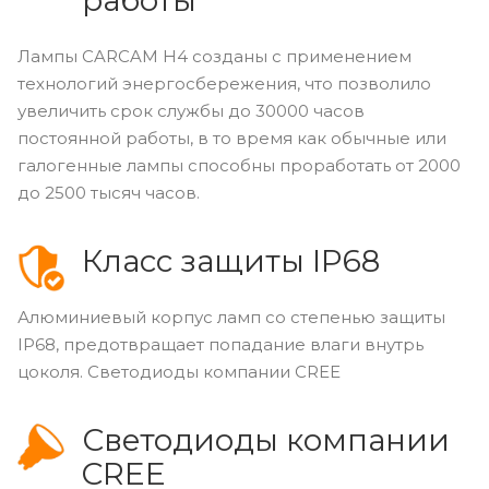
работы
Лампы CARCAM Н4 созданы с применением
технологий энергосбережения, что позволило
увеличить срок службы до 30000 часов
постоянной работы, в то время как обычные или
галогенные лампы способны проработать от 2000
до 2500 тысяч часов.
Класс защиты IP68
Алюминиевый корпус ламп со степенью защиты
IP68, предотвращает попадание влаги внутрь
цоколя. Светодиоды компании CREE
Светодиоды компании
CREE