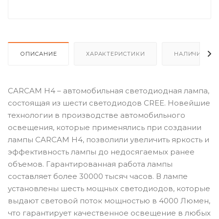
ОПИСАНИЕ
ХАРАКТЕРИСТИКИ
НАЛИЧИЕ
CARCAM Н4 – автомобильная светодиодная лампа,
состоящая из шести светодиодов CREE. Новейшие
технологии в производстве автомобильного
освещения, которые применялись при создании
лампы CARCAM Н4, позволили увеличить яркость и
эффективность лампы до недосягаемых ранее
объемов. Гарантированная работа лампы
составляет более 30000 тысяч часов. В лампе
установлены шесть мощных светодиодов, которые
выдают световой поток мощностью в 4000 Люмен,
что гарантирует качественное освещение в любых