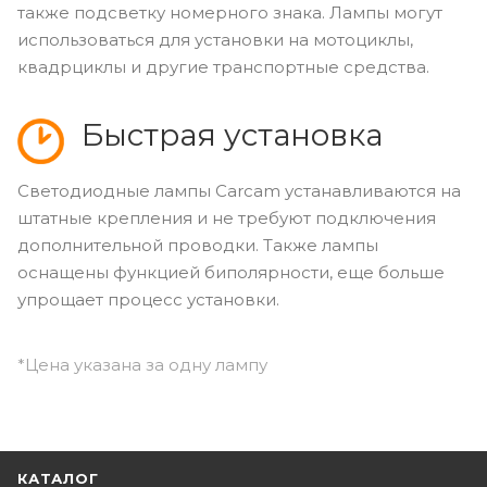
также подсветку номерного знака. Лампы могут
использоваться для установки на мотоциклы,
квадрциклы и другие транспортные средства.
Быстрая установка
Светодиодные лампы Carcam устанавливаются на
штатные крепления и не требуют подключения
дополнительной проводки. Также лампы
оснащены функцией биполярности, еще больше
упрощает процесс установки.
*Цена указана за одну лампу
КАТАЛОГ