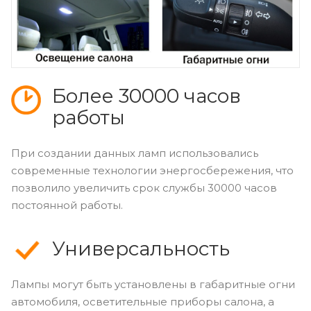
Более 30000 часов
работы
При создании данных ламп использовались
современные технологии энергосбережения, что
позволило увеличить срок службы 30000 часов
постоянной работы.
Универсальность
Лампы могут быть установлены в габаритные огни
автомобиля, осветительные приборы салона, а