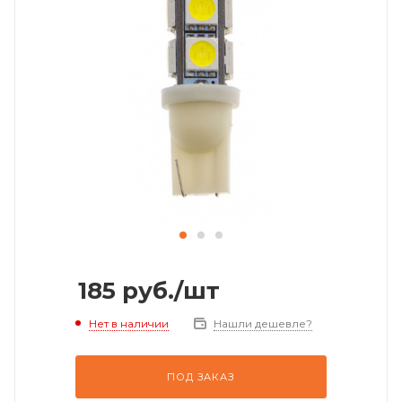
185
руб.
/шт
Нет в наличии
Нашли дешевле?
ПОД ЗАКАЗ