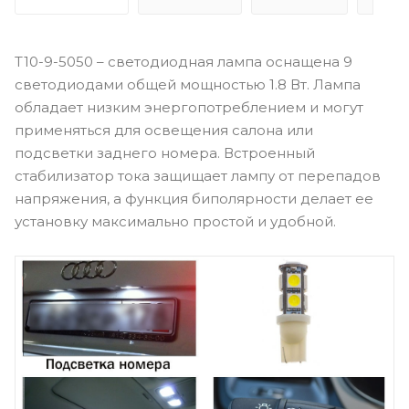
T10-9-5050 – светодиодная лампа оснащена 9
светодиодами общей мощностью 1.8 Вт. Лампа
обладает низким энергопотреблением и могут
применяться для освещения салона или
подсветки заднего номера. Встроенный
стабилизатор тока защищает лампу от перепадов
напряжения, а функция биполярности делает ее
установку максимально простой и удобной.