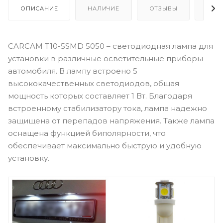
ОПИСАНИЕ
НАЛИЧИЕ
ОТЗЫВЫ
КАК
CARCAM T10-5SMD 5050 – светодиодная лампа для
установки в различные осветительные приборы
автомобиля. В лампу встроено 5
высококачественных светодиодов, общая
мощность которых составляет 1 Вт. Благодаря
встроенному стабилизатору тока, лампа надежно
защищена от перепадов напряжения. Также лампа
оснащена функцией биполярности, что
обеспечивает максимально быструю и удобную
установку.