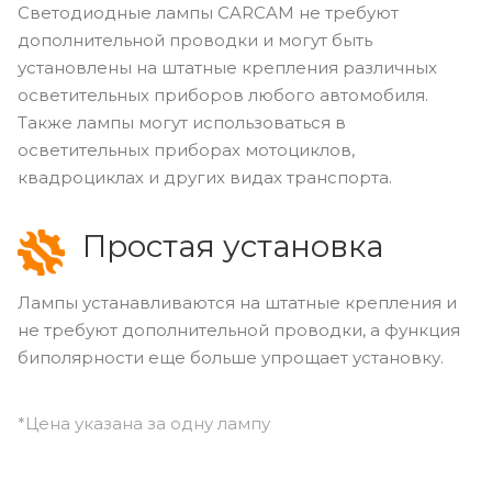
Светодиодные лампы CARCAM не требуют
дополнительной проводки и могут быть
установлены на штатные крепления различных
осветительных приборов любого автомобиля.
Также лампы могут использоваться в
осветительных приборах мотоциклов,
квадроциклах и других видах транспорта.
Простая установка
Лампы устанавливаются на штатные крепления и
не требуют дополнительной проводки, а функция
биполярности еще больше упрощает установку.
*Цена указана за одну лампу