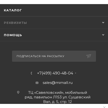
КАТАЛОГ
РЕКВИЗИТЫ
ПОМОЩЬ
ПОДПИСАТЬСЯ НА РАССЫЛКУ
+7(499) 490-48-04
sales@mimall.ru
ТЦ «Савеловский», мобильный
ряд, павильон Л153 ул. Сущевский
Вал, д. 5, стр. 12