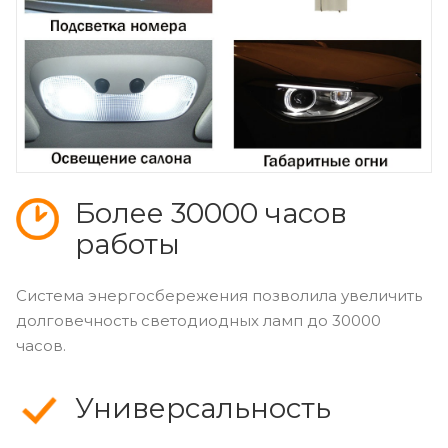
Более 30000 часов
работы
Система энергосбережения позволила увеличить
долговечность светодиодных ламп до 30000
часов.
Универсальность