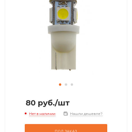
80
руб.
/шт
Нет в наличии
Нашли дешевле?
ПОД ЗАКАЗ