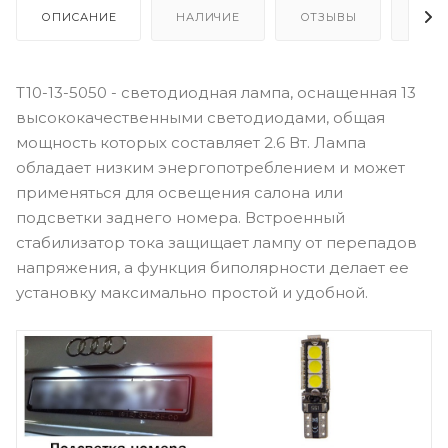
ОПИСАНИЕ
НАЛИЧИЕ
ОТЗЫВЫ
КАК
T10-13-5050 - светодиодная лампа, оснащенная 13
высококачественными светодиодами, общая
мощность которых составляет 2.6 Вт. Лампа
обладает низким энергопотреблением и может
применяться для освещения салона или
подсветки заднего номера. Встроенный
стабилизатор тока защищает лампу от перепадов
напряжения, а функция биполярности делает ее
установку максимально простой и удобной.