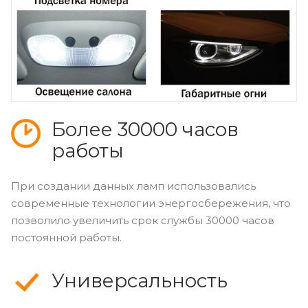
Более 30000 часов
работы
При создании данных ламп использовались
современные технологии энергосбережения, что
позволило увеличить срок службы 30000 часов
постоянной работы.
Универсальность