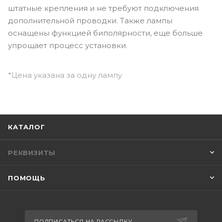
штатные крепления и не требуют подключения
дополнительной проводки. Также лампы
оснащены функцией биполярности, еще больше
упрощает процесс установки.
*Цена указана за одну лампу
КАТАЛОГ
РЕКВИЗИТЫ
ПОМОЩЬ
ПОДПИСАТЬСЯ НА РАССЫЛКУ