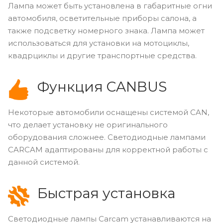
Лампа может быть установлена в габаритные огни
автомобиля, осветительные приборы салона, а
также подсветку номерного знака. Лампа может
использоваться для установки на мотоциклы,
квадрциклы и другие транспортные средства.
Функция CANBUS
Некоторые автомобили оснащены системой CAN,
что делает установку не оригинального
оборудования сложнее. Светодиодные лампами
CARCAM адаптированы для корректной работы с
данной системой.
Быстрая установка
Светодиодные лампы Carcam устанавливаются на