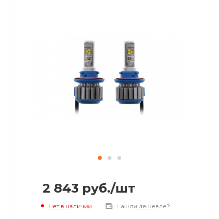
2 843
руб.
/шт
Нет в наличии
Нашли дешевле?