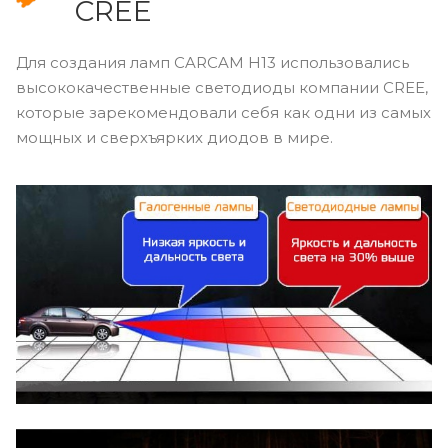
CREE
Для создания ламп CARCAM Н13 использовались
высококачественные светодиоды компании CREE,
которые зарекомендовали себя как одни из самых
мощных и сверхъярких диодов в мире.