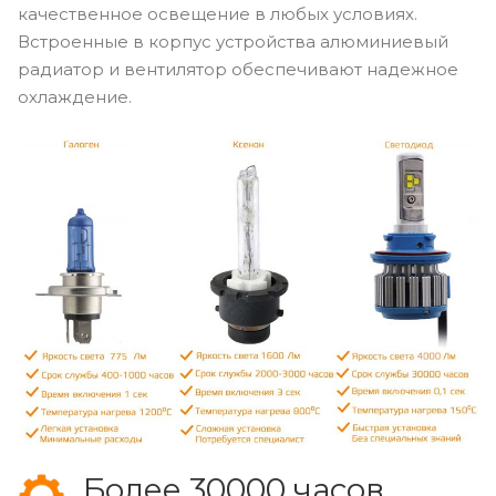
качественное освещение в любых условиях.
Встроенные в корпус устройства алюминиевый
радиатор и вентилятор обеспечивают надежное
охлаждение.
Более 30000 часов