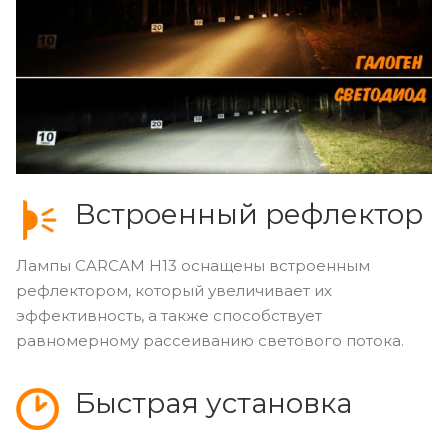
Встроенный рефлектор
Лампы CARCAM Н13 оснащены встроенным
рефлектором, который увеличивает их
эффективность, а также способствует
равномерному рассеиванию светового потока.
Быстрая установка