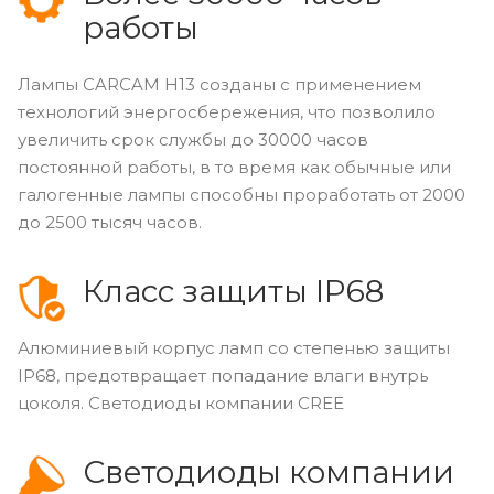
работы
Лампы CARCAM Н13 созданы с применением
технологий энергосбережения, что позволило
увеличить срок службы до 30000 часов
постоянной работы, в то время как обычные или
галогенные лампы способны проработать от 2000
до 2500 тысяч часов.
Класс защиты IP68
Алюминиевый корпус ламп со степенью защиты
IP68, предотвращает попадание влаги внутрь
цоколя. Светодиоды компании CREE
Светодиоды компании