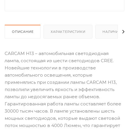
ОПИСАНИЕ
ХАРАКТЕРИСТИКИ
НАЛИЧИЕ
CARCAM Н13 – автомобильная светодиодная
лампа, состоящая из шести светодиодов CREE.
Новейшие технологии в производстве
автомобильного освещения, которые
применялись при создании лампы CARCAM Н13,
позволили увеличить яркость и эффективность
лампы до недосягаемых ранее объемов.
Гарантированная работа лампы составляет более
30000 тысяч часов. В лампе установлены шесть
мощных светодиодов, которые выдают световой
поток мощностью в 4000 Люмен, что гарантирует