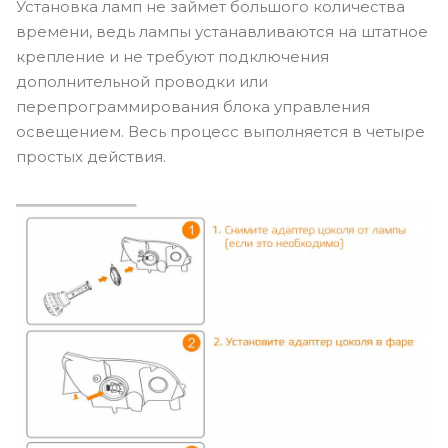
Установка ламп не займет большого количества
времени, ведь лампы устанавливаются на штатное
крепление и не требуют подключения
дополнительной проводки или
перепрограммирования блока управления
освещением. Весь процесс выполняется в четыре
простых действия.