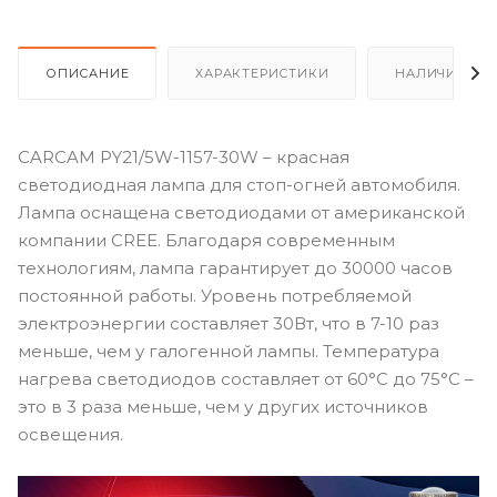
ОПИСАНИЕ
ХАРАКТЕРИСТИКИ
НАЛИЧИЕ
CARCAM PY21/5W-1157-30W – красная
светодиодная лампа для стоп-огней автомобиля.
Лампа оснащена светодиодами от американской
компании CREE. Благодаря современным
технологиям, лампа гарантирует до 30000 часов
постоянной работы. Уровень потребляемой
электроэнергии составляет 30Вт, что в 7-10 раз
меньше, чем у галогенной лампы. Температура
нагрева светодиодов составляет от 60°C до 75°С –
это в 3 раза меньше, чем у других источников
освещения.