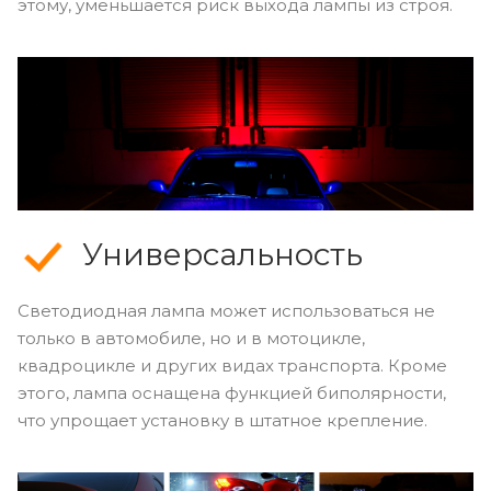
этому, уменьшается риск выхода лампы из строя.
Универсальность
Светодиодная лампа может использоваться не
только в автомобиле, но и в мотоцикле,
квадроцикле и других видах транспорта. Кроме
этого, лампа оснащена функцией биполярности,
что упрощает установку в штатное крепление.