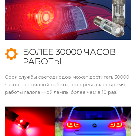
БОЛЕЕ 30000 ЧАСОВ
РАБОТЫ
Срок службы светодиодов может достигать 30000
часов постоянной работы, что превышает время
работы галогенной лампы более чем в 10 раз.