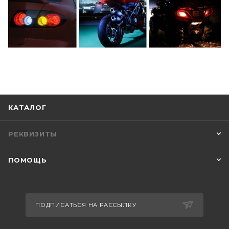
КАТАЛОГ
РЕКВИЗИТЫ
ПОМОЩЬ
ПОДПИСАТЬСЯ НА РАССЫЛКУ