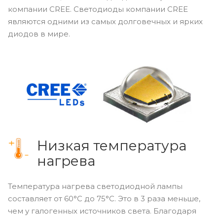
компании CREE. Светодиоды компании CREE
являются одними из самых долговечных и ярких
диодов в мире.
Низкая температура
нагрева
Температура нагрева светодиодной лампы
составляет от 60°С до 75°С. Это в 3 раза меньше,
чем у галогенных источников света. Благодаря