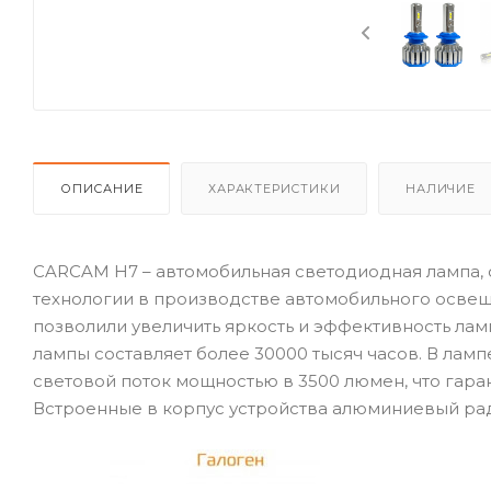
ОПИСАНИЕ
ХАРАКТЕРИСТИКИ
НАЛИЧИЕ
CARCAM H7 – автомобильная светодиодная лампа,
технологии в производстве автомобильного освещ
позволили увеличить яркость и эффективность ла
лампы составляет более 30000 тысяч часов. В ла
световой поток мощностью в 3500 люмен, что гара
Встроенные в корпус устройства алюминиевый ра