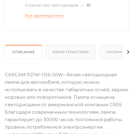
Количество светодиодов
—
10
Все характеристики
ОПИСАНИЕ
ХАРАКТЕРИСТИКИ
НАЛИЧИЕ
CARCAM P21W-1156-50W– белая светодиодная
лампа для автомобиля, которую можно
использовать в качестве габаритных огней, задних
ходовых или поворотников. Лампа оснащена
светодиодами от американской компании CREE.
Благодаря современным технологиям, лампа
гарантирует до 30000 часов постоянной работы.
Уровень потребляемой электроэнергии