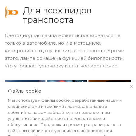
Для всех видов
транспорта
Светодиодная лампа может использоваться не
только в автомобиле, но и в мотоцикле,
квадроцикле и других видах транспорта. Кроме
этого, лампа оснащена функцией биполярности,
что упрощает установку в штатное крепление.
Файлы cookie
Мы используем файлы cookie, разработанные нашими
специалистами и третьими лицами, для анализа
событий на нашем веб-сайте, что позволяет нам
улучшать взаимодействие с пользователями и
обслуживание. Продолжая просмотр страниц нашего
сайта, вы принимаете условия его использования.