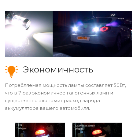
Экономичность
Потребляемая мощность лампы составляет 50Вт,
что в 7 раз экономичнее галогенных ламп и
существенно экономит расход заряда
аккумулятора вашего автомобиля.