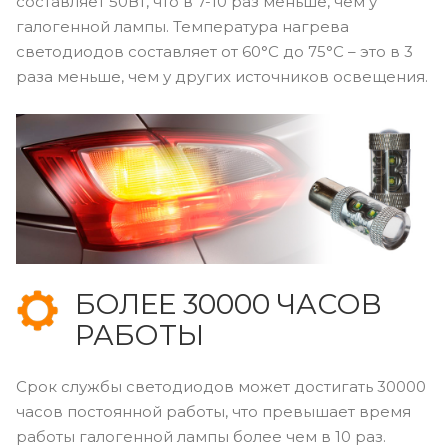
составляет 50Вт, что в 7-10 раз меньше, чем у
галогенной лампы. Температура нагрева
светодиодов составляет от 60°C до 75°С – это в 3
раза меньше, чем у других источников освещения.
БОЛЕЕ 30000 ЧАСОВ
РАБОТЫ
Срок службы светодиодов может достигать 30000
часов постоянной работы, что превышает время
работы галогенной лампы более чем в 10 раз.