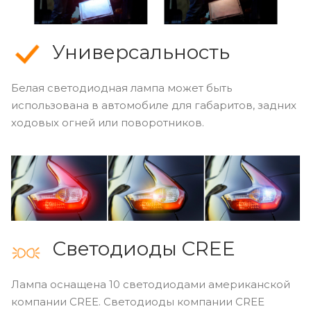
Универсальность
Белая светодиодная лампа может быть
использована в автомобиле для габаритов, задних
ходовых огней или поворотников.
Светодиоды CREE
Лампа оснащена 10 светодиодами американской
компании CREE. Светодиоды компании CREE