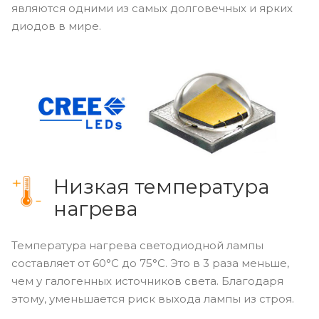
являются одними из самых долговечных и ярких
диодов в мире.
Низкая температура
нагрева
Температура нагрева светодиодной лампы
составляет от 60°С до 75°С. Это в 3 раза меньше,
чем у галогенных источников света. Благодаря
этому, уменьшается риск выхода лампы из строя.