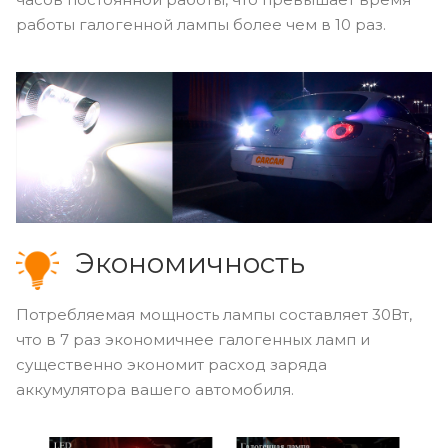
работы галогенной лампы более чем в 10 раз.
Экономичность
Потребляемая мощность лампы составляет 30Вт,
что в 7 раз экономичнее галогенных ламп и
существенно экономит расход заряда
аккумулятора вашего автомобиля.