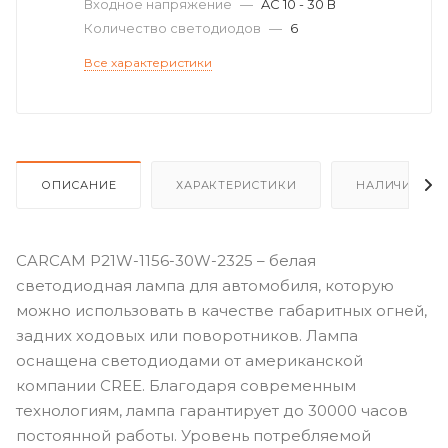
Входное напряжение
—
AC 10 - 30 В
Количество светодиодов
—
6
Все характеристики
ОПИСАНИЕ
ХАРАКТЕРИСТИКИ
НАЛИЧИЕ
CARCAM P21W-1156-30W-2325 – белая
светодиодная лампа для автомобиля, которую
можно использовать в качестве габаритных огней,
задних ходовых или поворотников. Лампа
оснащена светодиодами от американской
компании CREE. Благодаря современным
технологиям, лампа гарантирует до 30000 часов
постоянной работы. Уровень потребляемой