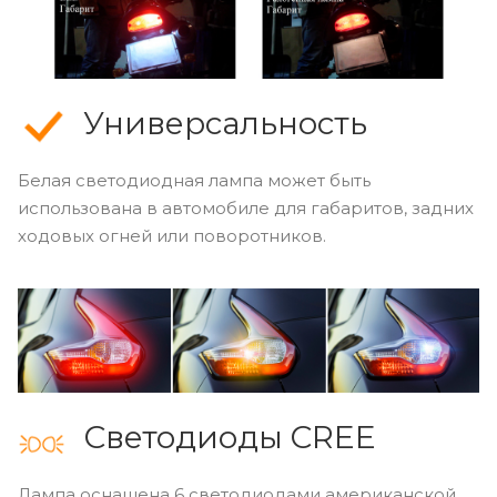
Универсальность
Белая светодиодная лампа может быть
использована в автомобиле для габаритов, задних
ходовых огней или поворотников.
Светодиоды CREE
Лампа оснащена 6 светодиодами американской