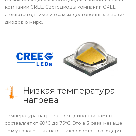
компании CREE. Светодиоды компании CREE
являются одними из самых долговечных и ярких
диодов в мире.
Низкая температура
нагрева
Температура нагрева светодиодной лампы
составляет от 60°С до 75°С. Это в 3 раза меньше,
чем у галогенных источников света. Благодаря