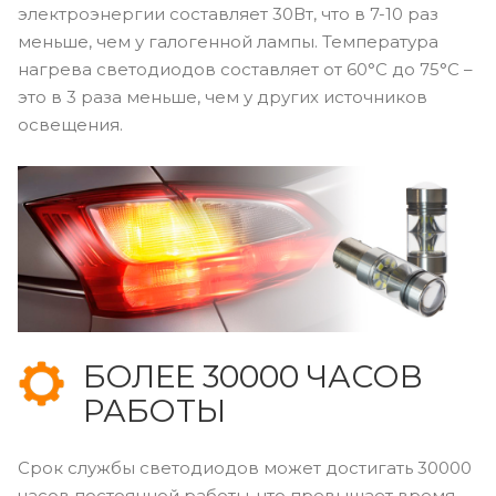
электроэнергии составляет 30Вт, что в 7-10 раз
меньше, чем у галогенной лампы. Температура
нагрева светодиодов составляет от 60°C до 75°С –
это в 3 раза меньше, чем у других источников
освещения.
БОЛЕЕ 30000 ЧАСОВ
РАБОТЫ
Срок службы светодиодов может достигать 30000
часов постоянной работы, что превышает время