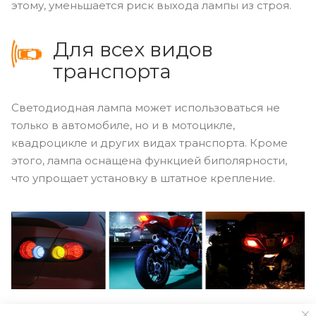
этому, уменьшается риск выхода лампы из строя.
Для всех видов
транспорта
Светодиодная лампа может использоваться не
только в автомобиле, но и в мотоцикле,
квадроцикле и других видах транспорта. Кроме
этого, лампа оснащена функцией биполярности,
что упрощает установку в штатное крепление.