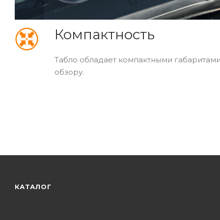
Компактность
Табло обладает компактными габаритами,
обзору.
КАТАЛОГ