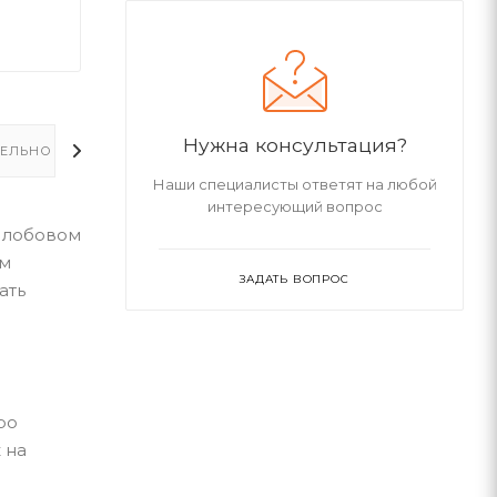
Нужна консультация?
ЕЛЬНО
Наши специалисты ответят на любой
интересующий вопрос
а лобовом
ам
ЗАДАТЬ ВОПРОС
ать
ро
 на