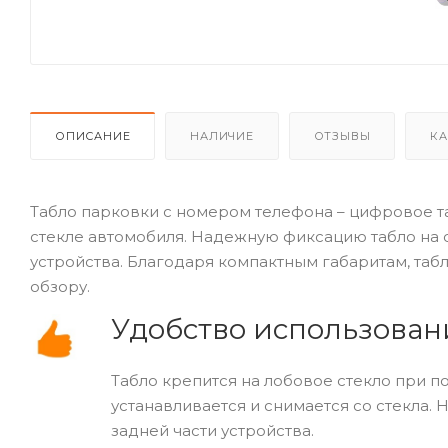
ОПИСАНИЕ
НАЛИЧИЕ
ОТЗЫВЫ
КА
Табло парковки с номером телефона – цифровое 
стекле автомобиля. Надежную фиксацию табло на 
устройства. Благодаря компактным габаритам, таб
обзору.
Удобство использован
Табло крепится на лобовое стекло при п
устанавливается и снимается со стекла.
задней части устройства.