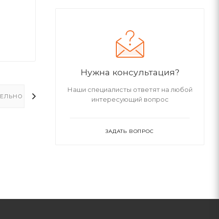
Нужна консультация?
Наши специалисты ответят на любой
ЕЛЬНО
интересующий вопрос
ЗАДАТЬ ВОПРОС