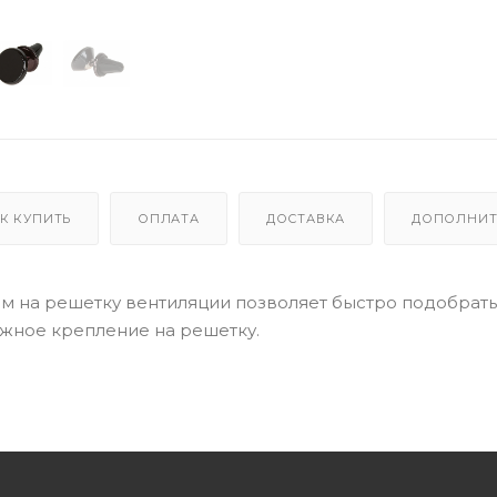
К КУПИТЬ
ОПЛАТА
ДОСТАВКА
ДОПОЛНИТ
м на решетку вентиляции позволяет быстро подобрать
ежное крепление на решетку.