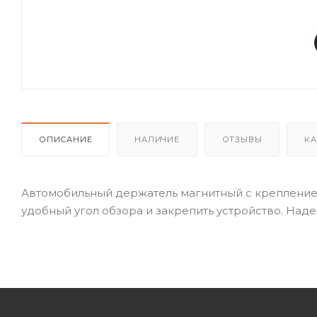
ОПИСАНИЕ
НАЛИЧИЕ
ОТЗЫВЫ
КА
Автомобильный держатель магнитный с крепление
удобный угол обзора и закрепить устройство. Над