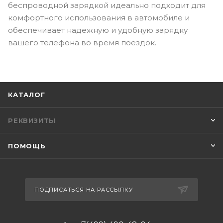
беспроводной зарядкой идеально подходит для
комфортного использования в автомобиле и
обеспечивает надежную и удобную зарядку
вашего телефона во время поездок.
КАТАЛОГ
РЕКВИЗИТЫ
ПОМОЩЬ
ПОДПИСАТЬСЯ НА РАССЫЛКУ