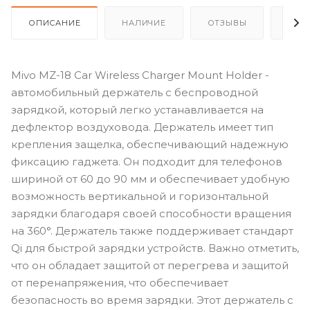
ОПИСАНИЕ
НАЛИЧИЕ
ОТЗЫВЫ
КАК
Mivo MZ-18 Car Wireless Charger Mount Holder -
автомобильный держатель с беспроводной
зарядкой, который легко устанавливается на
дефлектор воздуховода. Держатель имеет тип
крепления защелка, обеспечивающий надежную
фиксацию гаджета. Он подходит для телефонов
шириной от 60 до 90 мм и обеспечивает удобную
возможность вертикальной и горизонтальной
зарядки благодаря своей способности вращения
на 360°. Держатель также поддерживает стандарт
Qi для быстрой зарядки устройств. Важно отметить,
что он обладает защитой от перегрева и защитой
от перенапряжения, что обеспечивает
безопасность во время зарядки. Этот держатель с