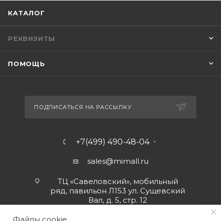
КАТАЛОГ
РЕКВИЗИТЫ
ПОМОЩЬ
ПОДПИСАТЬСЯ НА РАССЫЛКУ
+7(499) 490-48-04
sales@mimall.ru
ТЦ «Савеловский», мобильный
ряд, павильон Л153 ул. Сущевский
Вал, д. 5, стр. 12
Файлы cookie