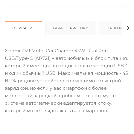
ОПИСАНИЕ
ХАРАКТЕРИСТИКИ
НАЛИЧИЕ
Xiaomi ZMI Metal Car Charger 45W Dual Port
USB/Type-C (AP721) – автомобильный блок питания,
который имеет два выходных разъема, один USB C
и один обычный USB. Максимальная мощность - 45
Вт. Зарядное устройство совместимо с быстрой
зарядкой, но если у вас смартфон с более
медленной зарядкой, проблем нет, потому что
система автоматически адаптируется к току,
который может выдержать ваш смартфон.