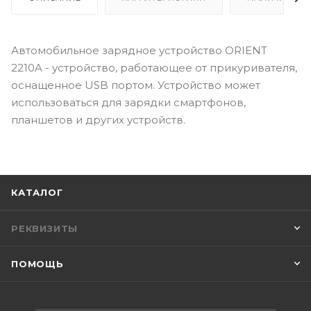
Автомобильное зарядное устройство ORIENT
2210A - устройство, работающее от прикуривателя,
оснащенное USB портом. Устройство может
использоваться для зарядки смартфонов,
планшетов и других устройств.
КАТАЛОГ
РЕКВИЗИТЫ
ПОМОЩЬ