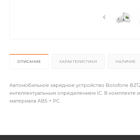
ОПИСАНИЕ
ХАРАКТЕРИСТИКИ
НАЛИЧИЕ
Автомобильное зарядное устройство Borofone BZ1
интеллектуальным определением IC. В комплекте и
материала ABS + PC.