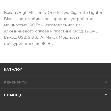
Baseus High Efficiency One to Two Cigarette Lighter
Black – автомобильное зарядное устройство
мощностью 100 Вт и изготовленное из
алюминиевого сплава и пластика. Вход: 12-24 В.
Выход USB: 5 В 3,1 А (Макс). Мощность
прикуривателя до 80 Вт.
КАТАЛОГ
РЕКВИЗИТЫ
ПОМОЩЬ