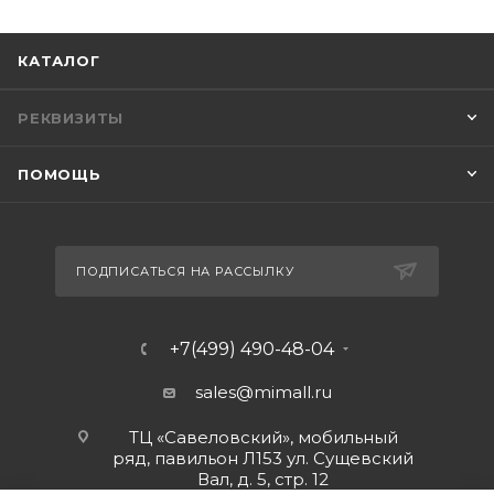
КАТАЛОГ
РЕКВИЗИТЫ
ПОМОЩЬ
ПОДПИСАТЬСЯ НА РАССЫЛКУ
+7(499) 490-48-04
sales@mimall.ru
ТЦ «Савеловский», мобильный
ряд, павильон Л153 ул. Сущевский
Вал, д. 5, стр. 12