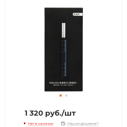
1 320
руб.
/шт
Нет в наличии
Нашли дешевле?