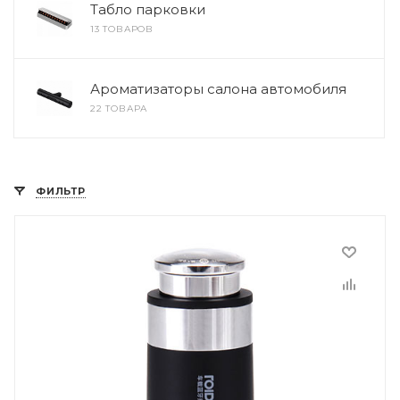
Табло парковки
13 ТОВАРОВ
Ароматизаторы салона автомобиля
22 ТОВАРА
ФИЛЬТР