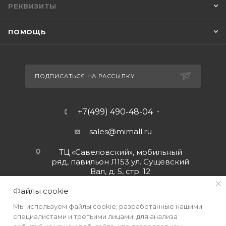
РЕКВИЗИТЫ
ПОМОЩЬ
ПОДПИСАТЬСЯ НА РАССЫЛКУ
+7(499) 490-48-04
sales@mimall.ru
ТЦ «Савеловский», мобильный
ряд, павильон Л153 ул. Сущевский
Вал, д. 5, стр. 12
Файлы cookie
Мы используем файлы cookie, разработанные нашими
специалистами и третьими лицами, для анализа