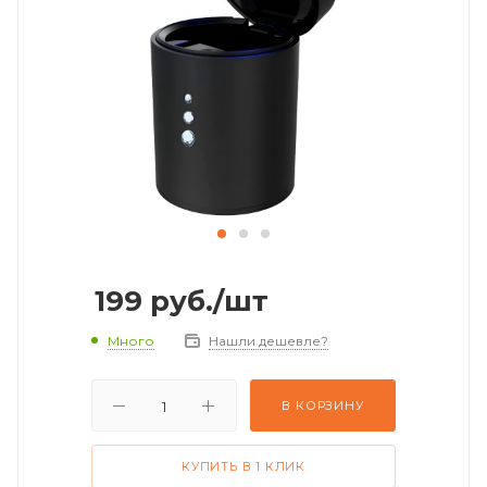
199
руб.
/шт
Много
Нашли дешевле?
В КОРЗИНУ
КУПИТЬ В 1 КЛИК