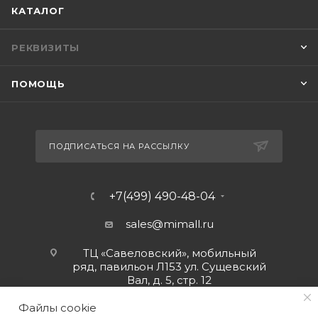
КАТАЛОГ
РЕКВИЗИТЫ
ПОМОЩЬ
ПОДПИСАТЬСЯ НА РАССЫЛКУ
+7(499) 490-48-04
sales@mimall.ru
ТЦ «Савеловский», мобильный
ряд, павильон Л153 ул. Сущевский
Вал, д. 5, стр. 12
Файлы cookie