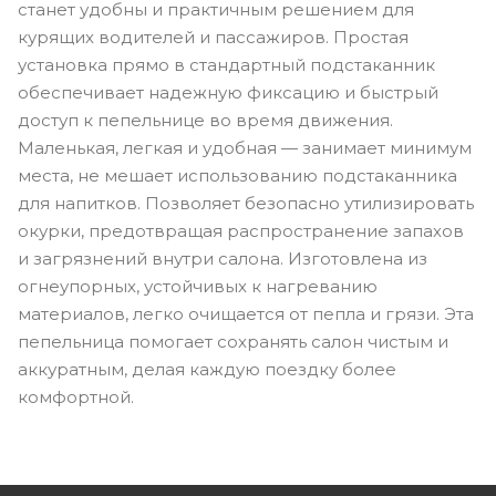
станет удобны и практичным решением для
курящих водителей и пассажиров. Простая
установка прямо в стандартный подстаканник
обеспечивает надежную фиксацию и быстрый
доступ к пепельнице во время движения.
Маленькая, легкая и удобная — занимает минимум
места, не мешает использованию подстаканника
для напитков. Позволяет безопасно утилизировать
окурки, предотвращая распространение запахов
и загрязнений внутри салона. Изготовлена из
огнеупорных, устойчивых к нагреванию
материалов, легко очищается от пепла и грязи. Эта
пепельница помогает сохранять салон чистым и
аккуратным, делая каждую поездку более
комфортной.