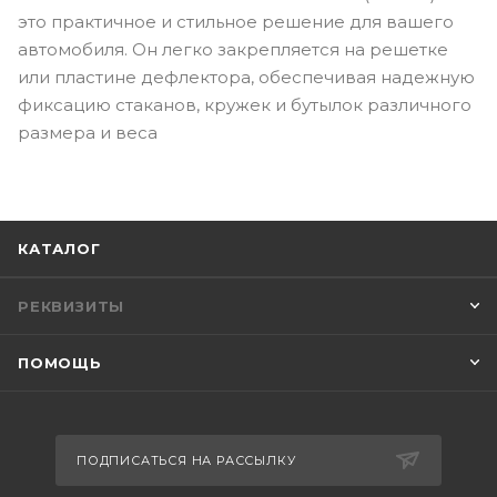
это практичное и стильное решение для вашего
автомобиля. Он легко закрепляется на решетке
или пластине дефлектора, обеспечивая надежную
фиксацию стаканов, кружек и бутылок различного
размера и веса
КАТАЛОГ
РЕКВИЗИТЫ
ПОМОЩЬ
ПОДПИСАТЬСЯ НА РАССЫЛКУ