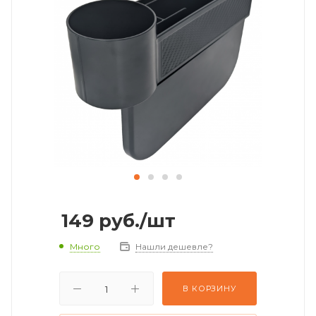
149
руб.
/шт
Много
Нашли дешевле?
В КОРЗИНУ