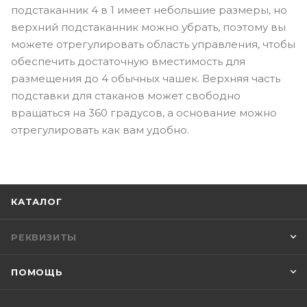
подстаканник 4 в 1 имеет небольшие размеры, но
верхний подстаканник можно убрать, поэтому вы
можете отрегулировать область управления, чтобы
обеспечить достаточную вместимость для
размещения до 4 обычных чашек. Верхняя часть
подставки для стаканов может свободно
вращаться на 360 градусов, а основание можно
отрегулировать как вам удобно.
КАТАЛОГ
РЕКВИЗИТЫ
ПОМОЩЬ