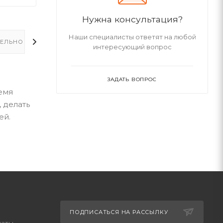
Нужна консультация?
Наши специалисты ответят на любой
ЕЛЬНО
интересующий вопрос
ЗАДАТЬ ВОПРОС
емя
, делать
ей.
ПОДПИСАТЬСЯ НА РАССЫЛКУ