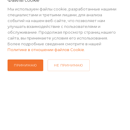
Файлы cookie
Мы используем файлы cookie, разработанные нашими
специалистами и третьими лицами, для анализа
событий на нашем веб-сайте, что позволяет нам
улучшать взаимодействие с пользователями и
обслуживание. Продолжая просмотр страниц нашего
сайта, вы принимаете условия его использования.
Более подробные сведения смотрите в нашей
Политике в отношении файлов Cookie
.
ПРИНИМАЮ
НЕ ПРИНИМАЮ
КАТАЛОГ
РЕКВИЗИТЫ
ПОМОЩЬ