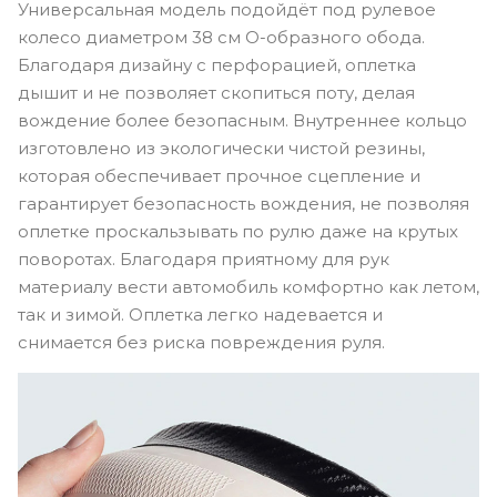
Универсальная модель подойдёт под рулевое
колесо диаметром 38 см O-образного обода.
Благодаря дизайну с перфорацией, оплетка
дышит и не позволяет скопиться поту, делая
вождение более безопасным. Внутреннее кольцо
изготовлено из экологически чистой резины,
которая обеспечивает прочное сцепление и
гарантирует безопасность вождения, не позволяя
оплетке проскальзывать по рулю даже на крутых
поворотах. Благодаря приятному для рук
материалу вести автомобиль комфортно как летом,
так и зимой. Оплетка легко надевается и
снимается без риска повреждения руля.