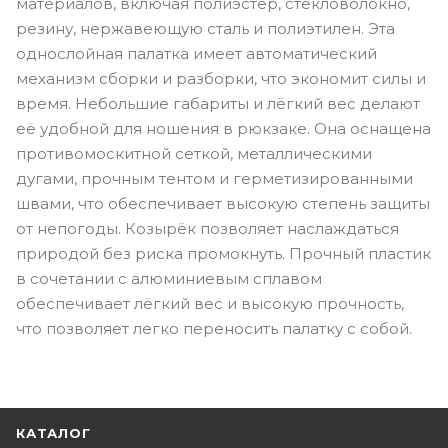
материалов, включая полиэстер, стекловолокно,
резину, нержавеющую сталь и полиэтилен. Эта
однослойная палатка имеет автоматический
механизм сборки и разборки, что экономит силы и
время. Небольшие габариты и лёгкий вес делают
её удобной для ношения в рюкзаке. Она оснащена
противомоскитной сеткой, металлическими
дугами, прочным тентом и герметизированными
швами, что обеспечивает высокую степень защиты
от непогоды. Козырёк позволяет наслаждаться
природой без риска промокнуть. Прочный пластик
в сочетании с алюминиевым сплавом
обеспечивает лёгкий вес и высокую прочность,
что позволяет легко переносить палатку с собой.
КАТАЛОГ