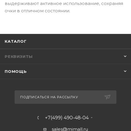
выдерживают активное использование, сохраняя
очки в отличном состоянии.
КАТАЛОГ
РЕКВИЗИТЫ
ПОМОЩЬ
ПОДПИСАТЬСЯ НА РАССЫЛКУ
+7(499) 490-48-04
sales@mimall.ru