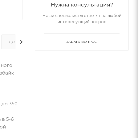
Нужна консультация?
Наши специалисты ответят на любой
интересующий вопрос
ДОПОЛНИТЕЛЬНО
ЗАДАТЬ ВОПРОС
чного
абайк
 до 350
 в 5-6
вой