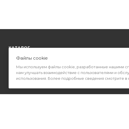
КАТАЛОГ
Файлы cookie
Мы используем файлы cookie, разработанные нашими спе
нам улучшать взаимодействие с пользователями и обсл
использования. Более подробные сведения смотрите в