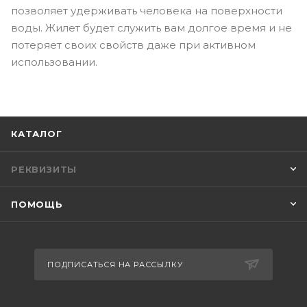
позволяет удерживать человека на поверхности
воды. Жилет будет служить вам долгое время и не
потеряет своих свойств даже при активном
использовании.
КАТАЛОГ
РЕКВИЗИТЫ
ПОМОЩЬ
ПОДПИСАТЬСЯ НА РАССЫЛКУ