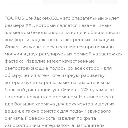
TOURUS Life Jacket-XXL – это спасательный жилет
размера XXL, который является незаменимым
элементом безопасности на воде и обеспечивает
комфорт и надежность в экстренных ситуациях.
Фиксация жилета осуществляется при помощи
молнии и двух регулируемых ремней на застежках
фастекс. Изделие имеет качественные
светоотражающие полосы со всех сторон для
обнаружения в темноте и яркую расцветку,
которая будет хорошо заметна спасателям на
большой дистанции, устойчива к УФ-лучам и не
потеряет яркость со временем. На жилете есть
два больших кармана для документов и других
вещей, а также свисток для подачи звукового
сигнала. Поверхность изделия покрыта
износостойким материалом, а наполнитель