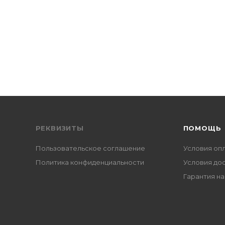
РЕКВИЗИТЫ
ПОМОЩЬ
Пользовательское соглашение
Условия оп
Политика конфиденциальности
Условия до
Гарантия на