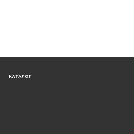
КАТАЛОГ