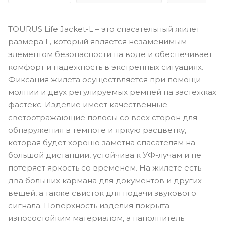
TOURUS Life Jacket-L – это спасательный жилет
размера L, который является незаменимым
элементом безопасности на воде и обеспечивает
комфорт и надежность в экстренных ситуациях.
Фиксация жилета осуществляется при помощи
молнии и двух регулируемых ремней на застежках
фастекс. Изделие имеет качественные
светоотражающие полосы со всех сторон для
обнаружения в темноте и яркую расцветку,
которая будет хорошо заметна спасателям на
большой дистанции, устойчива к УФ-лучам и не
потеряет яркость со временем. На жилете есть
два больших кармана для документов и других
вещей, а также свисток для подачи звукового
сигнала. Поверхность изделия покрыта
износостойким материалом, а наполнитель