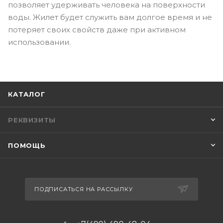
позволяет удерживать человека на поверхности
воды. Жилет будет служить вам долгое время и не
потеряет своих свойств даже при активном
использовании.
КАТАЛОГ
РЕКВИЗИТЫ
ПОМОЩЬ
ПОДПИСАТЬСЯ НА РАССЫЛКУ